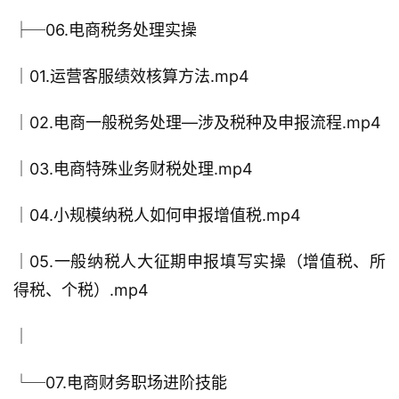
├─06.电商税务处理实操
│01.运营客服绩效核算方法.mp4
│02.电商一般税务处理—涉及税种及申报流程.mp4
│03.电商特殊业务财税处理.mp4
│04.小规模纳税人如何申报增值税.mp4
│05.一般纳税人大征期申报填写实操（增值税、所
得税、个税）.mp4
│
└─07.电商财务职场进阶技能