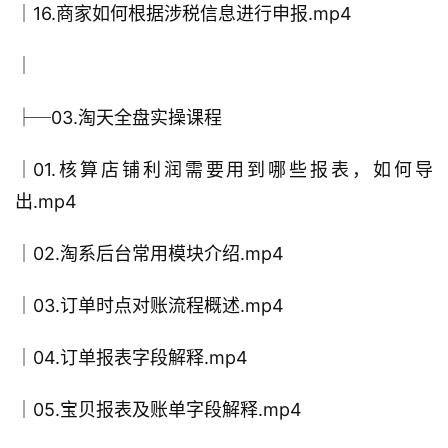
│16.商家如何根据涉税信息进行申报.mp4
│
├─03.淘天全盘实操课程
│01.核算店铺利润需要用到哪些报表，如何导
出.mp4
│02.淘系后台常用模块介绍.mp4
│03.订单时点对账流程概述.mp4
│04.订单报表字段解释.mp4
│05.宝贝报表及账单字段解释.mp4