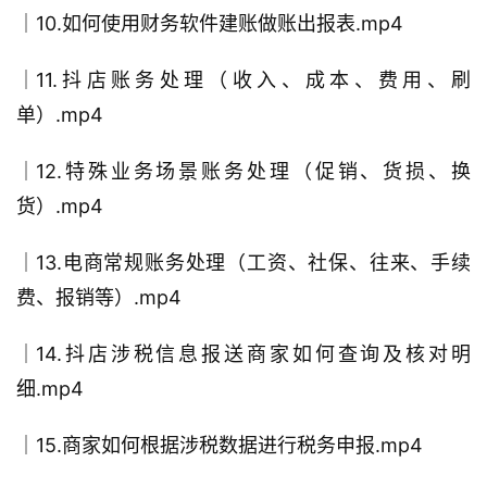
│10.如何使用财务软件建账做账出报表.mp4
│11.抖店账务处理（收入、成本、费用、刷
单）.mp4
│12.特殊业务场景账务处理（促销、货损、换
货）.mp4
│13.电商常规账务处理（工资、社保、往来、手续
费、报销等）.mp4
│14.抖店涉税信息报送商家如何查询及核对明
细.mp4
│15.商家如何根据涉税数据进行税务申报.mp4