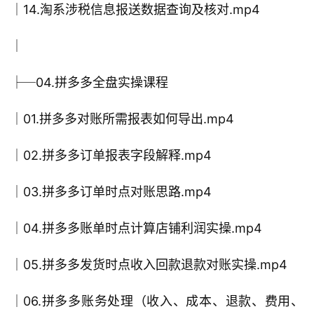
│14.淘系涉税信息报送数据查询及核对.mp4
│
├─04.拼多多全盘实操课程
│01.拼多多对账所需报表如何导出.mp4
│02.拼多多订单报表字段解释.mp4
│03.拼多多订单时点对账思路.mp4
│04.拼多多账单时点计算店铺利润实操.mp4
│05.拼多多发货时点收入回款退款对账实操.mp4
│06.拼多多账务处理（收入、成本、退款、费用、