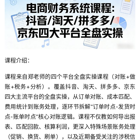
课程介绍：
课程来自郑老师的四个平台全盘实操课程（对账+做
账+税务+分析）。覆盖抖音、淘天、拼多多、京东
四大主流平台的全盘实操，从订单对账、成本匹配、
费用统计到账务处理，逐环节拆解“订单时点-发货时
点-账单时点”核心对账逻辑。课程不仅教如何导出报
表、匹配回款、核算利润，更深入特殊场景账务处理
（促销、换货、刷单），以及近期备受关注的涉税信