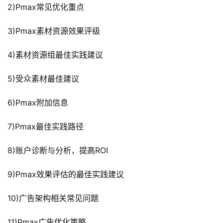
2)Pmax常见优化重点
3)Pmax素材资源效果评级
4)素材资源组最佳实践建议
5)受众素材最佳建议
6)Pmax附加信息
7)Pmax最佳实践路径
8)账户诊断与分析，提高ROI
9)Pmax效果评估的最佳实践建议
10)广告架构相关常见问题
11)Pmax广告优化策略