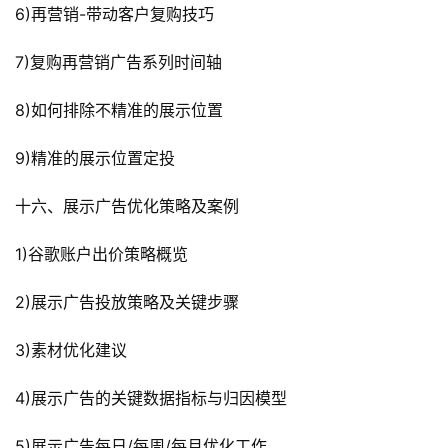
6)再营销-带动客户复购技巧
7)复购再营销广告系列时间轴
8)如何排除不精准的展示位置
9)精准的展示位置定投
十六、展示广告优化策略及案例
1)谷歌账户出价策略概览
2)展示广告投放策略及关键步骤
3)素材优化建议
4)展示广告的关键数据指标与归因模型
5)展示广告每日/每周/每月优化工作