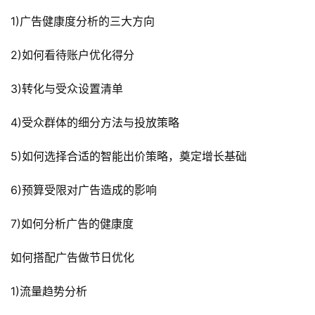
1)广告健康度分析的三大方向
2)如何看待账户优化得分
3)转化与受众设置清单
4)受众群体的细分方法与投放策略
5)如何选择合适的智能出价策略，奠定增长基础
6)预算受限对广告造成的影响
7)如何分析广告的健康度
如何搭配广告做节日优化
1)流量趋势分析