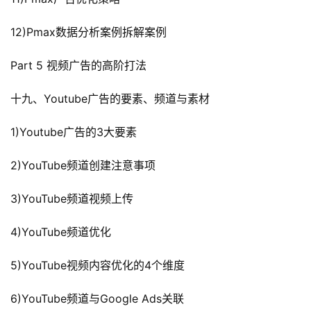
12)Pmax数据分析案例拆解案例
Part 5 视频广告的高阶打法
十九、Youtube广告的要素、频道与素材
1)Youtube广告的3大要素
2)YouTube频道创建注意事项
3)YouTube频道视频上传
4)YouTube频道优化
5)YouTube视频内容优化的4个维度
6)YouTube频道与Google Ads关联