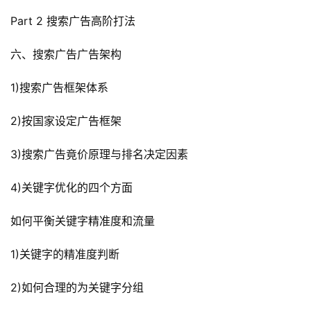
Part 2 搜索广告高阶打法
六、搜索广告广告架构
1)搜索广告框架体系
2)按国家设定广告框架
3)搜索广告竟价原理与排名决定因素
4)关键字优化的四个方面
如何平衡关键字精准度和流量
1)关键字的精准度判断
2)如何合理的为关键字分组