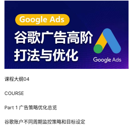
课程大纲04
COURSE
Part 1 广告策略优化总览
谷歌账户不同周期监控策略和目标设定