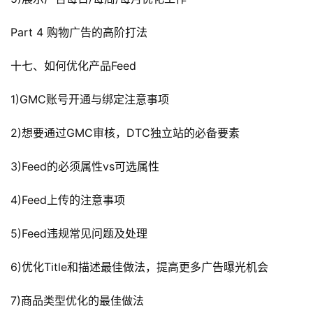
Part 4 购物广告的高阶打法
十七、如何优化产品Feed
1)GMC账号开通与绑定注意事项
2)想要通过GMC审核，DTC独立站的必备要素
3)Feed的必须属性vs可选属性
4)Feed上传的注意事项
5)Feed违规常见问题及处理
6)优化Title和描述最佳做法，提高更多广告曝光机会
7)商品类型优化的最佳做法