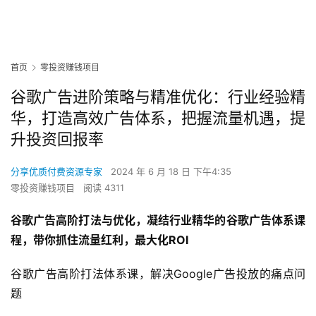
首页
零投资赚钱项目
谷歌广告进阶策略与精准优化：行业经验精
华，打造高效广告体系，把握流量机遇，提
升投资回报率
分享优质付费资源专家
2024 年 6 月 18 日 下午4:35
零投资赚钱项目
阅读 4311
谷歌广告高阶打法与优化，凝结行业精华的谷歌广告体系课
程，带你抓住流量红利，最大化ROI
谷歌广告高阶打法体系课，解决Google广告投放的痛点问
题