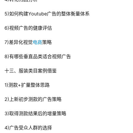
5)如何构建Youtube广告的整体衡量体系
6)视频广告的健康评估
7)差异化视觉
电商
策略
8)有哪些垂直品类适合视频广告
十三、服装类目案例借鉴
1)测款+扩量整体思路
2)上新初步测款的广告策略
3)取得测款结果后的增量策略
4)广告受众人群的选择