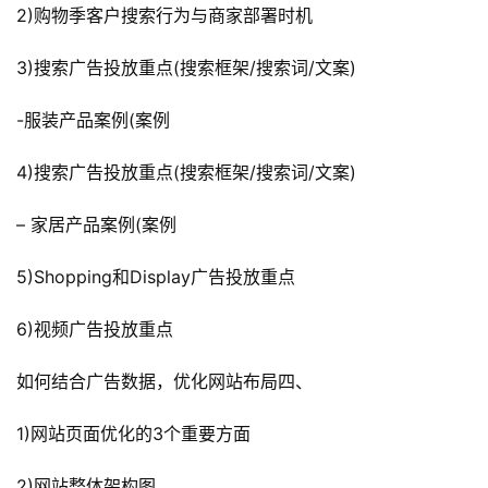
2)购物季客户搜索行为与商家部署时机
3)搜索广告投放重点(搜索框架/搜索词/文案)
-服装产品案例(案例
4)搜索广告投放重点(搜索框架/搜索词/文案)
– 家居产品案例(案例
5)Shopping和Display广告投放重点
6)视频广告投放重点
如何结合广告数据，优化网站布局四、
1)网站页面优化的3个重要方面
2)网站整体架构图