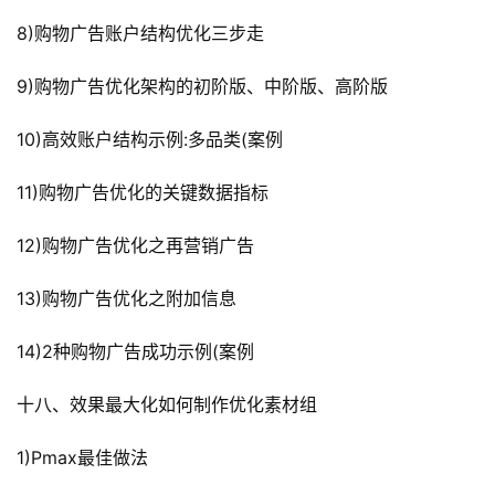
8)购物广告账户结构优化三步走
9)购物广告优化架构的初阶版、中阶版、高阶版
10)高效账户结构示例:多品类(案例
11)购物广告优化的关键数据指标
12)购物广告优化之再营销广告
13)购物广告优化之附加信息
14)2种购物广告成功示例(案例
十八、效果最大化如何制作优化素材组
1)Pmax最佳做法