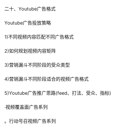
二十、Youtube广告格式
Youtube广告投放策略
1)不同视频内容匹配不同广告格式
2)如何规划视频内容矩阵
3)营销漏斗不同阶段的受众类型
4)营销漏斗不同阶段适合的视频广告格式
5)Youtube广告推广思路(feed、打法、受众、指标)
·视频覆盖面广告系列
。行动号召视频广告系列