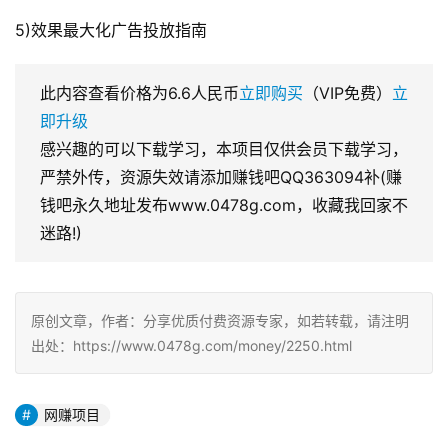
5)效果最大化广告投放指南
此内容查看价格为
6.6
人民币
立即购买
（VIP免费）
立
即升级
感兴趣的可以下载学习，本项目仅供会员下载学习，
严禁外传，资源失效请添加赚钱吧QQ363094补(赚
钱吧永久地址发布www.0478g.com，收藏我回家不
迷路!)
原创文章，作者：分享优质付费资源专家，如若转载，请注明
出处：https://www.0478g.com/money/2250.html
网赚项目