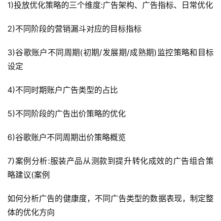
1)投放优化策略的三个维度:广告架构、广告指标、日常优化
2)不同阶段的营销漏斗对应的目标指标
3)谷歌账户不同周期(初期/发展期/成熟期)监控策略和目标
设定
4)不同时期账户广告类型的占比
5)不同阶段的广告出价策略的优化
6)谷歌账户不同周期出价策略概览
7)案例分析:服装产品从测款到提升转化成效的广告组合策
略建议(案例
如何分析广告的健康度，不同广告类型的数据表现，制定整
体的优化方向