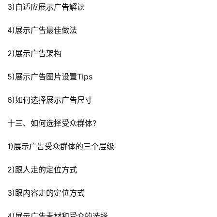
3)自适应展示广告解读
4)展示广告最佳做法
2)展示广告架构
5)展示广告图片设置Tips
6)如何选择展示广告尺寸
十三、如何选择受众群体?
1)展示广告受众群体的三个层级
2)跟人走的定位方式
3)跟内容走的定位方式
4)展示广告素材和受众的选择