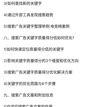
3)如何查找新的关键字
4)通过外部工具发现搜索趋势
5)搜索广告关键字整理举例:电竞椅案例
八、搜索广告关键字质量得分低如何优化?
1)如何快速定位质量得分低的关键字
2)影响关键字质量得分的3个维度和优化方向
3)搜索广告关键字质量得分优化解决方案
4)关键字的优化思路与6个步骤
九、搜索广告文案和附加信息
1)自适应搜索广告文案的作用