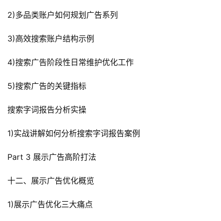
2)多品类账户如何规划广告系列
3)高效搜索账户结构示例
4)搜索广告阶段性日常维护优化工作
5)搜索广告的关键指标
搜索字词报告分析实操
1)实战讲解如何分析搜索字词报告案例
Part 3 展示广告高阶打法
十二、展示广告优化概览
1)展示广告优化三大痛点