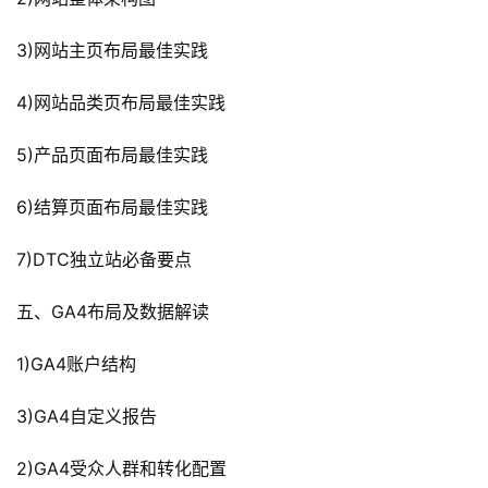
3)网站主页布局最佳实践
4)网站品类页布局最佳实践
5)产品页面布局最佳实践
6)结算页面布局最佳实践
7)DTC独立站必备要点
五、GA4布局及数据解读
1)GA4账户结构
3)GA4自定义报告
2)GA4受众人群和转化配置