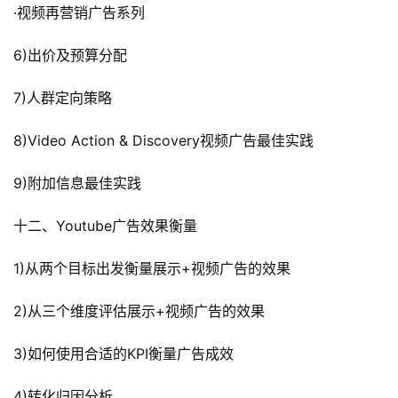
·视频再营销广告系列
6)出价及预算分配
7)人群定向策略
8)Video Action & Discovery视频广告最佳实践
9)附加信息最佳实践
十二、Youtube广告效果衡量
1)从两个目标出发衡量展示+视频广告的效果
2)从三个维度评估展示+视频广告的效果
3)如何使用合适的KPI衡量广告成效
4)转化归因分析