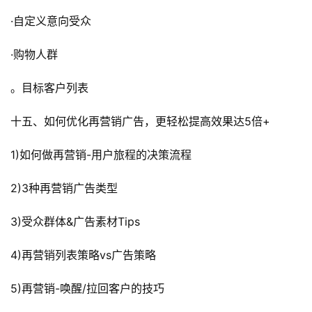
·自定义意向受众
·购物人群
。目标客户列表
十五、如何优化再营销广告，更轻松提高效果达5倍+
1)如何做再营销-用户旅程的决策流程
2)3种再营销广告类型
3)受众群体&广告素材Tips
4)再营销列表策略vs广告策略
5)再营销-唤醒/拉回客户的技巧