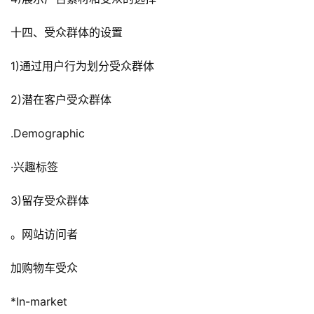
十四、受众群体的设置
1)通过用户行为划分受众群体
2)潜在客户受众群体
.Demographic
·兴趣标签
3)留存受众群体
。网站访问者
加购物车受众
*In-market