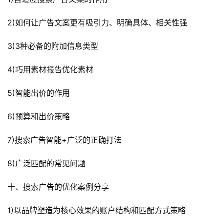
2)如何让广告文案更有吸引力、明确具体、相关性强
3)3种必备的附加信息类型
4)巧用素材报告优化素材
5)智能出价的作用
6)预算和出价策略
7)搜索广告智能+广泛的正确打法
8)广泛匹配的常见问题
十、搜索广告的优化案例分享
1)以品牌塑造为核心效果的账户结构和匹配方式策略