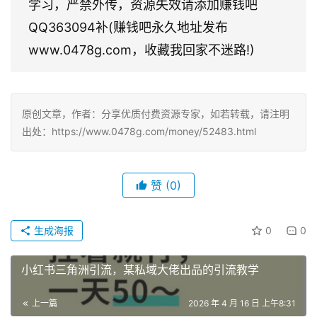
学习，严禁外传，资源失效请添加赚钱吧
QQ363094补(赚钱吧永久地址发布
www.0478g.com，收藏我回家不迷路!)
原创文章，作者：分享优质付费资源专家，如若转载，请注明
出处：https://www.0478g.com/money/52483.html
赞
(0)
生成海报
0
0
小红书三角洲引流，某私域大佬出品的引流教学
上一篇
2026 年 4 月 16 日 上午8:31