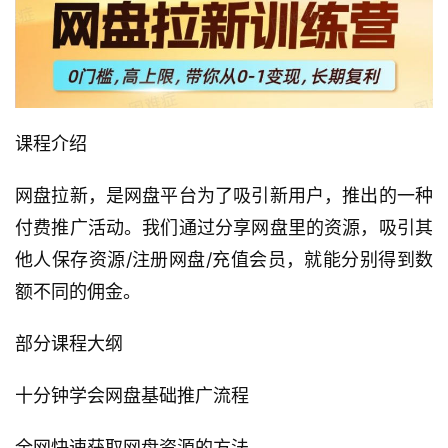
课程介绍
网盘拉新，是网盘平台为了吸引新用户，推出的一种
付费推广活动。我们通过分享网盘里的资源，吸引其
他人保存资源/注册网盘/充值会员，就能分别得到数
额不同的佣金。
部分课程大纲
十分钟学会网盘基础推广流程
全网快速获取网盘资源的方法