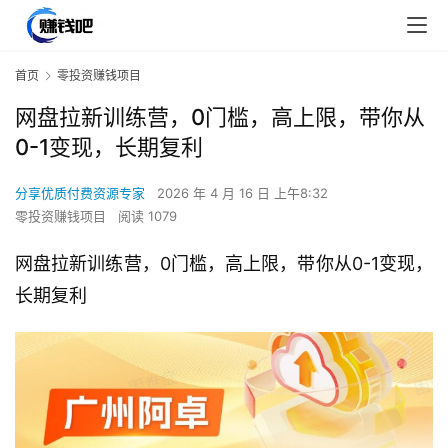
首页
零投资赚钱项目
网盘拉新训练营，0门槛，高上限，带你从
0-1变现，长期复利
分享优质付费资源专家
2026 年 4 月 16 日 上午8:32
零投资赚钱项目
阅读 1079
网盘拉新训练营，0门槛，高上限，带你从0-1变现，
长期复利