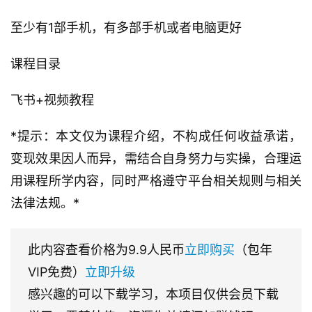
至少有1部手机，有多部手机或者电脑更好
课程目录
飞书+视频教程
*提示：本文仅为课程介绍，不构成任何收益承诺，
变现效果因人而异，需结合自身努力与实操，合理运
用课程所学内容，同时严格遵守平台相关规则与相关
法律法规。*
此内容查看价格为
9.9
人民币
立即购买
（包年
VIP免费）
立即升级
感兴趣的可以下载学习，本项目仅供会员下载