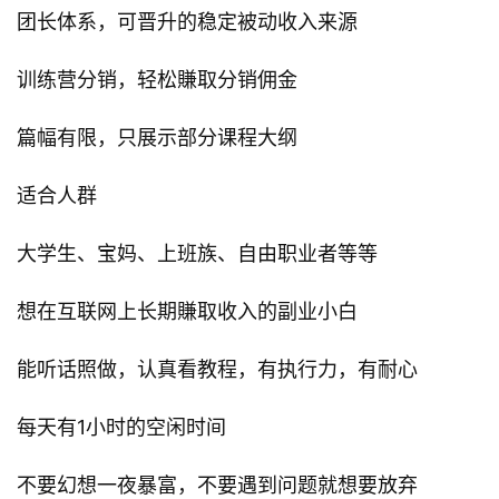
团长体系，可晋升的稳定被动收入来源
训练营分销，轻松賺取分销佣金
篇幅有限，只展示部分课程大纲
适合人群
大学生、宝妈、上班族、自由职业者等等
想在互联网上长期賺取收入的副业小白
能听话照做，认真看教程，有执行力，有耐心
每天有1小时的空闲时间
不要幻想一夜暴富，不要遇到问题就想要放弃