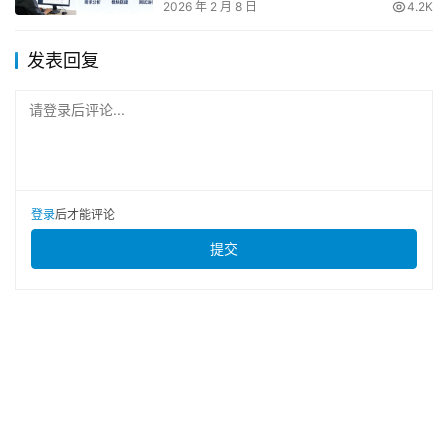
2026 年 2 月 8 日
4.2K
发表回复
请登录后评论...
登录
后才能评论
提交