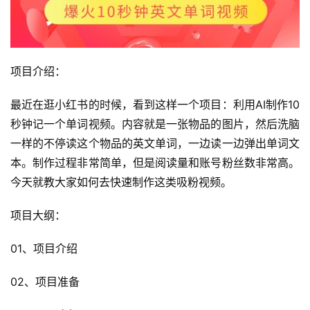
项目介绍：
最近在逛小红书的时候，看到这样一个项目：利用AI制作10
秒钟记一个单词视频。内容就是一张物品的图片，然后洗脑
一样的不停读这个物品的英文单词，一边读一边弹出单词文
本。制作过程非常简单，但是阅读量和账号粉丝数非常高。
今天就教大家如何去快速制作这类吸粉视频。
项目大纲：
01、项目介绍
02、项目准备