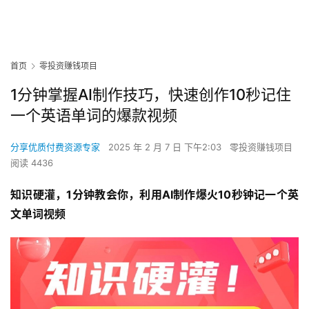
首页
零投资赚钱项目
1分钟掌握AI制作技巧，快速创作10秒记住
一个英语单词的爆款视频
分享优质付费资源专家
2025 年 2 月 7 日 下午2:03
零投资赚钱项目
阅读 4436
知识硬灌，1分钟教会你，利用AI制作爆火10秒钟记一个英
文单词视频