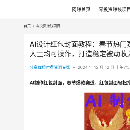
网赚首页
零投资赚钱项
首页
零投资赚钱项目
AI设计红包封面教程：春节热
人士均可操作，打造稳定被动收
分享优质付费资源专家
•
2024 年 12 月 12 日 上午7:
Al制作红包封面，春节爆款赛道，红包封面轻松