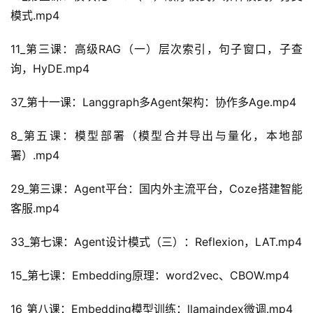
模式.mp4
11_第三课：高级RAG（一）层次索引，句子窗口，子查
询，HyDE.mp4
37_第十一课：Langgraph多Agent架构：协作多Age.mp4
8_第五课：模型部署（模型合并导出与量化，本地部
署）.mp4
29_第三课：Agent平台：国内外主流平台，Coze搭建智能
客服.mp4
33_第七课：Agent设计模式（三）：Reflexion，LAT.mp4
15_第七课：Embedding原理：word2vec、CBOW.mp4
16_第八课：Embedding模型训练：llamaindex微调.mp4