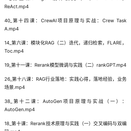
ReAct.mp4
40_第十四课：CrewAI项目原理与实战：Crew Task 
A.mp4
14_第六课：模块化RAG（二）迭代，递归检索，FLARE，
Toc.mp4
19_第十一课：Rerank模型微调与实践（二）rankGPT.mp4
26_第十八课：RAG行业落地：实践心得，落地经验，业务
场景.mp4
38_第十二课：AutoGen项目原理与实战（一）：
AutoGen.mp4
18_第十课：Rerank技术原理与实践（一）交叉编码与双编