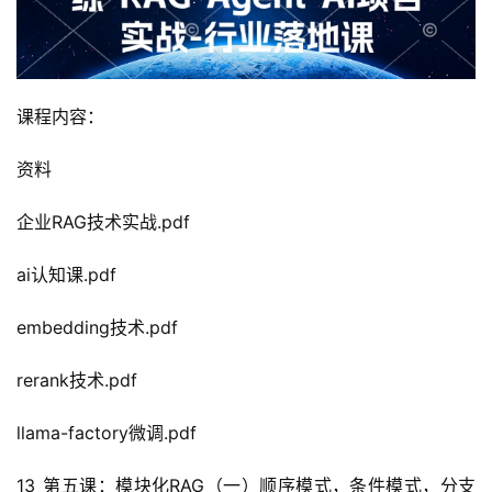
课程内容：
资料
企业RAG技术实战.pdf
ai认知课.pdf
embedding技术.pdf
rerank技术.pdf
llama-factory微调.pdf
13_第五课：模块化RAG（一）顺序模式，条件模式，分支