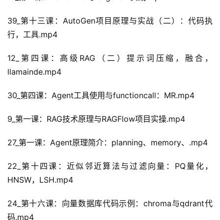
39_第十三课：AutoGen项目原理与实战（二）：代码执
行，工具.mp4
12_第四课：高级RAG（二）提示词压缩，融合，
llamainde.mp4
30_第四课：Agent工具使用与functioncall：MR.mp4
9_第一课：RAG技术原理与RAGFlow项目实操.mp4
27_第一课：Agent原理简介：planning、memory、.mp4
22_第十四课：近似邻近算法与过滤向量：PQ量化，
HNSW，LSH.mp4
24_第十六课：向量数据库代码示例：chroma与qdrant代
码.mp4