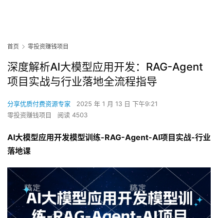
首页
零投资赚钱项目
深度解析AI大模型应用开发：RAG-Agent
项目实战与行业落地全流程指导
分享优质付费资源专家
2025 年 1 月 13 日 下午9:21
零投资赚钱项目
阅读 4503
AI大模型应用开发​模型训练-RAG-Agent-AI项目实战-行业
落地课