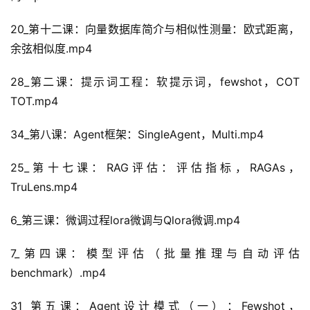
20_第十二课：向量数据库简介与相似性测量：欧式距离，
余弦相似度.mp4
28_第二课：提示词工程：软提示词，fewshot，COT 
TOT.mp4
34_第八课：Agent框架：SingleAgent，Multi.mp4
25_第十七课：RAG评估：评估指标，RAGAs，
TruLens.mp4
6_第三课：微调过程lora微调与Qlora微调.mp4
7_第四课：模型评估（批量推理与自动评估
benchmark）.mp4
31_第五课：Agent设计模式（一）：Fewshot，