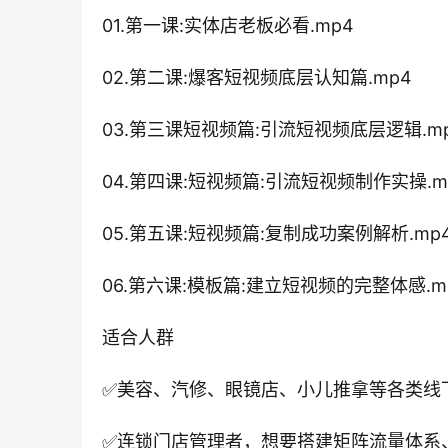
01.第一课:实体店老板必看.mp4
02.第二课:爆客短视频底层认知篇.mp4
03.第三课短视频篇:引流短视频底层逻辑.m
04.第四课:短视频篇:引流短视频制作实操.m
05.第五课:短视频篇:复制成功案例解析.mp
06.第六课:模板篇:建立短视频的完整体感.m
适合人群
✅美容、汽修、眼镜店、小儿推拿等各类线
✅连锁门店管理者，想要搭建矩阵流量体系