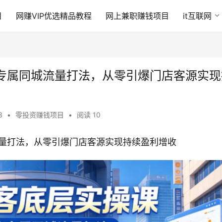
目
网赚VIP优选精品教程
网上兼职赚钱项目
it互联网
专属同城流量打法，从零引爆门店客源实现
53
•
零投资赚钱项目
•
阅读 10
量打法，从零引爆门店客源实现持续盈利增收