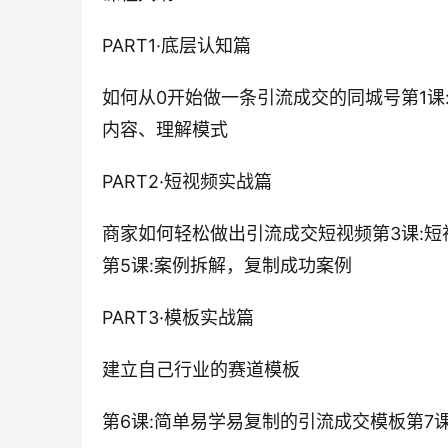
PART1·底层认知篇
如何从0开始做一条引流成交的同城号第1课
内容、理解模式
PART2·短视频实战篇
商家如何轻松做出引流成交短视频第3课:短
第5课:案例拆解，复制成功案例
PART3·模板实战篇
建立自己行业的赛道模板
第6课:简单易学易复制的引流成交模板第7