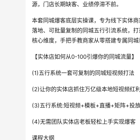
源，门店长期缺客、业绩停滞不前。
本套同城爆客底层实操课，专为线下实体商
落地、可批量复制的同城五行引流系统，打
核心维度，手把手教商家从零搭建专属同城
【实体店如何从0-100引爆你的同城流量】
(1)五行系统一套可复制的同城短视频打法
(2)让你的实体店抓住万亿级本地短视频红
(3)五行系统:短视频+模板+直播+矩阵+投
(4)无需团队实体店老板轻松上手实现爆客
课程大纲