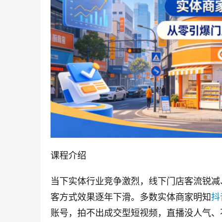
课程介绍
当下实体行业竞争激烈，线下门店客流锐减
客方式效果逐年下滑。多数实体商家明知
抖
账号，拍不出成交型短视频，直播没人气、