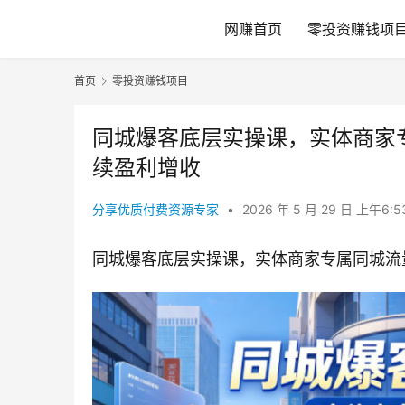
网赚首页
零投资赚钱项
首页
零投资赚钱项目
同城爆客底层实操课，实体商家
续盈利增收
分享优质付费资源专家
•
2026 年 5 月 29 日 上午6:
同城爆客底层实操课，实体商家专属同城流