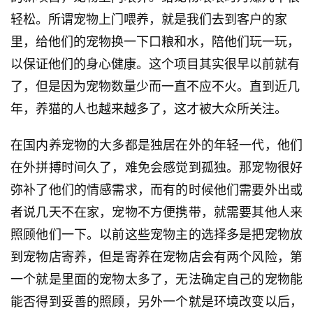
轻松。所谓宠物上门喂养，就是我们去到客户的家
里，给他们的宠物换一下口粮和水，陪他们玩一玩，
以保证他们的身心健康。这个项目其实很早以前就有
了，但是因为宠物数量少而一直不应不火。直到近几
年，养猫的人也越来越多了，这才被大众所关注。
在国内养宠物的大多都是独居在外的年轻一代，他们
在外拼搏时间久了，难免会感觉到孤独。那宠物很好
弥补了他们的情感需求，而有的时候他们需要外出或
者说几天不在家，宠物不方便携带，就需要其他人来
照顾他们一下。以前这些宠物主的选择多是把宠物放
到宠物店寄养，但是寄养在宠物店会有两个风险，第
一个就是里面的宠物太多了，无法确定自己的宠物能
能否得到妥善的照顾，另外一个就是环境改变以后，