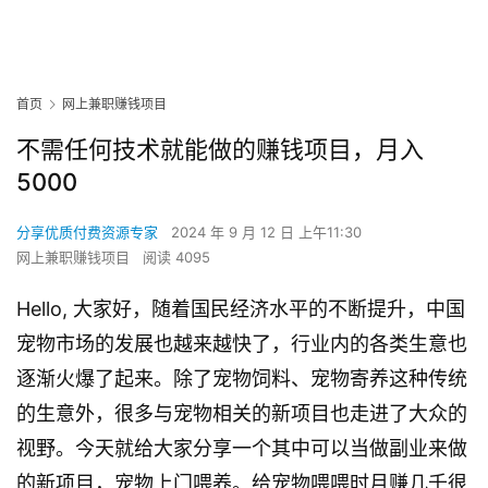
首页
网上兼职赚钱项目
不需任何技术就能做的赚钱项目，月入
5000
分享优质付费资源专家
2024 年 9 月 12 日 上午11:30
网上兼职赚钱项目
阅读 4095
Hello, 大家好，随着国民经济水平的不断提升，中国
宠物市场的发展也越来越快了，行业内的各类生意也
逐渐火爆了起来。除了宠物饲料、宠物寄养这种传统
的生意外，很多与宠物相关的新项目也走进了大众的
视野。今天就给大家分享一个其中可以当做副业来做
的新项目，宠物上门喂养。给宠物喂喂时月赚几千很