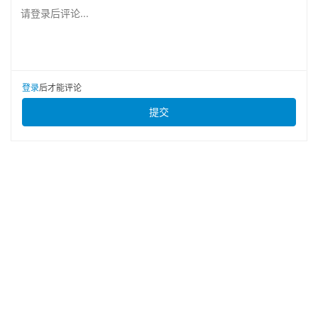
请登录后评论...
登录
后才能评论
提交