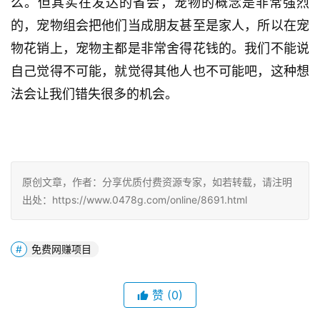
么。但其实在发达的省会，宠物的概念是非常强烈
的，宠物组会把他们当成朋友甚至是家人，所以在宠
物花销上，宠物主都是非常舍得花钱的。我们不能说
自己觉得不可能，就觉得其他人也不可能吧，这种想
法会让我们错失很多的机会。
原创文章，作者：分享优质付费资源专家，如若转载，请注明
出处：https://www.0478g.com/online/8691.html
免费网赚项目
赞
(0)