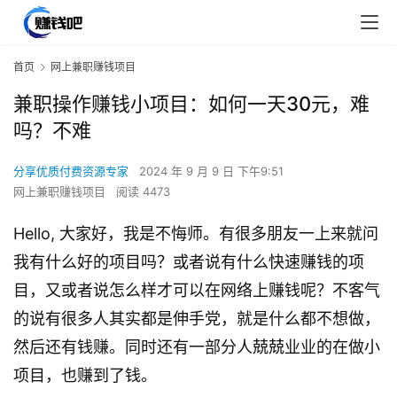
首页
网上兼职赚钱项目
兼职操作赚钱小项目：如何一天30元，难
吗？不难
分享优质付费资源专家
2024 年 9 月 9 日 下午9:51
网上兼职赚钱项目
阅读 4473
Hello, 大家好，我是不悔师。有很多朋友一上来就问
我有什么好的项目吗？或者说有什么快速赚钱的项
目，又或者说怎么样才可以在网络上赚钱呢？不客气
的说有很多人其实都是伸手党，就是什么都不想做，
然后还有钱赚。同时还有一部分人兢兢业业的在做小
项目，也赚到了钱。