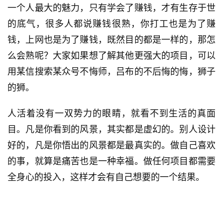
一个人最大的魅力，只有学会了赚钱，才有生存于世
的底气，很多人都说赚钱很熟，你打工也是为了赚
钱，上网也是为了赚钱，既然目的都是一样的，那怎
么会熟呢？大家如果想了解其他更强大的项目，可以
用某信搜索某众号不悔师，吕布的不后悔的悔，狮子
的狮。
人活着没有一双势力的眼睛，就看不到生活的真面
目。凡是你看到的风景，其实都是虚幻的。别人设计
好的，凡是你悟出的风景都是最真实的。做自己喜欢
的事，就算是痛苦也是一种幸福。做任何项目都需要
全身心的投入，这样才会有自己想要的一个结果。