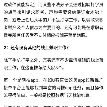
过软件就能搞定，而某些不法分子会通过招聘打字员
的旗号来引诱求职者，声称需要缴纳保证金才能上
岗，或者上任后从事的并不是打字工作，以骗取求职
者财产及个人信息为主要目的。还有可能是在求职者
做完所有任务后不支付相应报酬甚至是跑路。
2：还有没有其他的线上兼职工作？
除了手机打字之外，其实还有不少靠谱赚钱的线上兼
职工作，在这里推荐给大家3个。
第一个是网推app。在如U客直谈这类app拉新推广
接单平台上能够找到丰富的网推app任务，而且操作
流程很简单，一般都是按照数据当天就能结算。