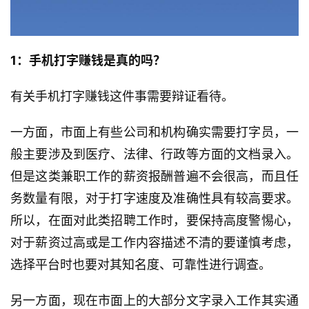
1：手机打字赚钱是真的吗？
有关手机打字赚钱这件事需要辩证看待。
一方面，市面上有些公司和机构确实需要打字员，一
般主要涉及到医疗、法律、行政等方面的文档录入。
但是这类兼职工作的薪资报酬普遍不会很高，而且任
务数量有限，对于打字速度及准确性具有较高要求。
所以，在面对此类招聘工作时，要保持高度警惕心，
对于薪资过高或是工作内容描述不清的要谨慎考虑，
选择平台时也要对其知名度、可靠性进行调查。
另一方面，现在市面上的大部分文字录入工作其实通