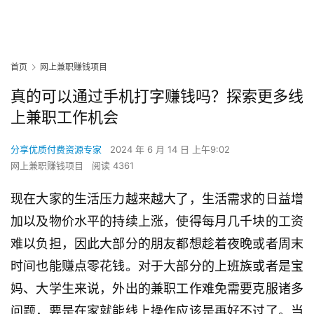
首页
网上兼职赚钱项目
真的可以通过手机打字赚钱吗？探索更多线
上兼职工作机会
分享优质付费资源专家
2024 年 6 月 14 日 上午9:02
网上兼职赚钱项目
阅读 4361
现在大家的生活压力越来越大了，生活需求的日益增
加以及物价水平的持续上涨，使得每月几千块的工资
难以负担，因此大部分的朋友都想趁着夜晚或者周末
时间也能赚点零花钱。对于大部分的上班族或者是宝
妈、大学生来说，外出的兼职工作难免需要克服诸多
问题，要是在家就能线上操作应该是再好不过了。当