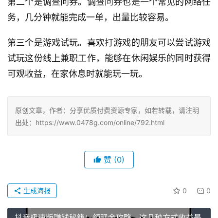
第二个是调查问券。调查问券也是一个常见的网络任
务，几分钟就能完成一单，出量比较容易。
第三个是游戏试玩。喜欢打游戏的朋友可以尝试游戏
试玩这份线上兼职工作，能够在休闲娱乐的同时获得
可观收益，在家休息时就能玩一玩。
原创文章，作者：分享优质付费资源专家，如若转载，请注明
出处：https://www.0478g.com/online/792.html
赞
(0)
生成海报
0
0
抖音极速版赚钱秘籍：领现金攻略，这几种方式收益最