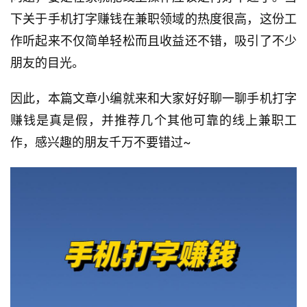
下关于手机打字赚钱在兼职领域的热度很高，这份工
作听起来不仅简单轻松而且收益还不错，吸引了不少
朋友的目光。
因此，本篇文章小编就来和大家好好聊一聊手机打字
赚钱是真是假，并推荐几个其他可靠的线上兼职工
作，感兴趣的朋友千万不要错过~