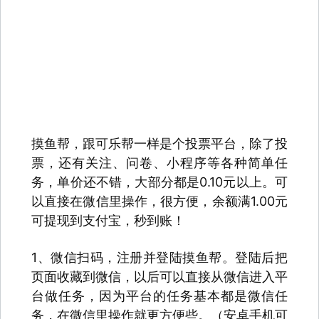
摸鱼帮，跟可乐帮一样是个投票平台，除了投
票，还有关注、问卷、小程序等各种简单任
务，单价还不错，大部分都是0.10元以上。可
以直接在微信里操作，很方便，余额满1.00元
可提现到支付宝，秒到账！
1、微信扫码，注册并登陆摸鱼帮。登陆后把
页面收藏到微信，以后可以直接从微信进入平
台做任务，因为平台的任务基本都是微信任
务，在微信里操作就更方便些。（安卓手机可