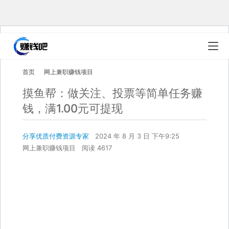
首页
网上兼职赚钱项目
摸鱼帮：做关注、投票等简单任务赚
钱，满1.00元可提现
分享优质付费资源专家
2024 年 8 月 3 日 下午9:25
网上兼职赚钱项目
阅读 4617