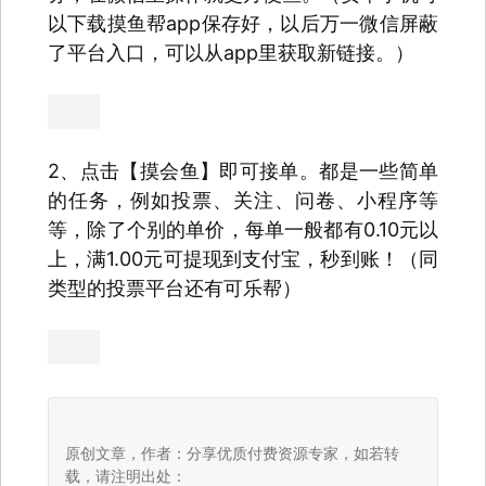
以下载摸鱼帮app保存好，以后万一微信屏蔽
了平台入口，可以从app里获取新链接。）
2、点击【摸会鱼】即可接单。都是一些简单
的任务，例如投票、关注、问卷、小程序等
等，除了个别的单价，每单一般都有0.10元以
上，满1.00元可提现到支付宝，秒到账！（同
类型的投票平台还有可乐帮）
原创文章，作者：分享优质付费资源专家，如若转
载，请注明出处：