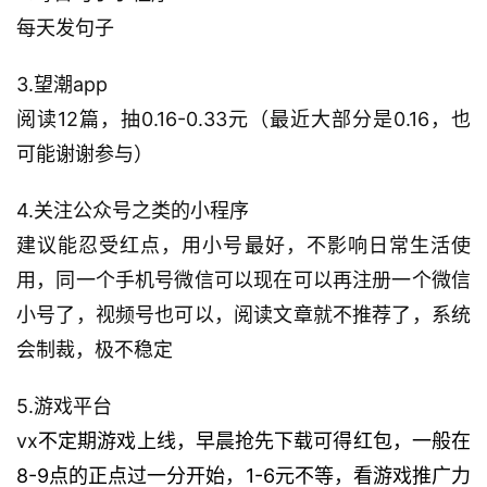
每天发句子
3.望潮app
阅读12篇，抽0.16-0.33元（最近大部分是0.16，也
可能谢谢参与）
4.关注公众号之类的小程序
建议能忍受红点，用小号最好，不影响日常生活使
用，同一个手机号微信可以现在可以再注册一个微信
小号了，视频号也可以，阅读文章就不推荐了，系统
会制裁，极不稳定
5.游戏平台
vx
不定期游戏上线，早晨抢先下载可得红包，一般在
8-9点的正点过一分开始，1-6元不等，看游戏推广力