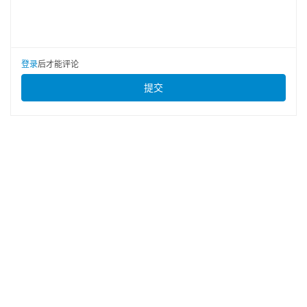
登录
后才能评论
提交