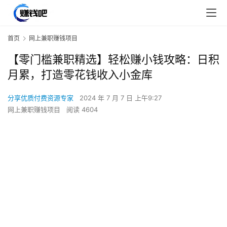
首页
网上兼职赚钱项目
【零门槛兼职精选】轻松赚小钱攻略：日积
月累，打造零花钱收入小金库
分享优质付费资源专家
2024 年 7 月 7 日 上午9:27
网上兼职赚钱项目
阅读 4604