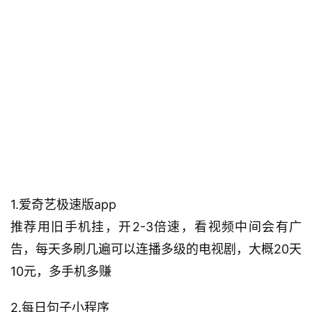
1.爱奇艺极速版app
推荐用旧手机挂，开2-3倍速，看视频中间会有广
告，每天多刷几遍可以连播多级的电视剧，大概20天
10元，多手机多赚
2.每日句子小程序