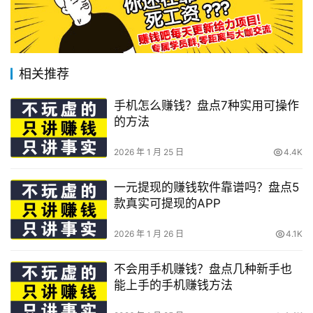
相关推荐
手机怎么赚钱？盘点7种实用可操作
的方法
2026 年 1 月 25 日
4.4K
一元提现的赚钱软件靠谱吗？盘点5
款真实可提现的APP
2026 年 1 月 26 日
4.1K
不会用手机赚钱？盘点几种新手也
能上手的手机赚钱方法