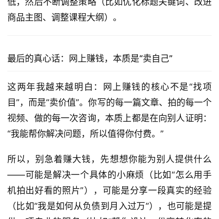
低，然后不断调整策略（比如优化标题关键词、改进
商品主图、调整课程大纲）。
最后的真心话：网上赚钱，本质是“卖自己”
这两年我越来越明白：网上赚钱的核心不是“找项
目”，而是“卖价值”。你写的每一篇文章、拍的每一个
视频、做的每一次咨询，本质上都是在向别人证明：
“我能帮你解决问题，所以值得你付费。”
所以，别急着赚大钱，先想想你能为别人提供什么
——可能是解决一个具体的小麻烦（比如“怎么用手
机拍出好看的照片”），可能是分享一段真实的经验
（比如“我是如何从负债到月入过万”），也可能是提