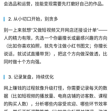
会选品和运营，技能变现需要先打磨好自己的作品。
2. 从小切口开始，别贪多
别一上来就想“又做短视频又开网店还接设计单”——
人的精力有限，先选一个你最擅长或最感兴趣的方向
（比如你喜欢拍照，就先专注做小红书图文；你擅长
说话，就试试直播带货），把这个方向做深做透，比
同时做十个方向强。
3. 记录复盘，持续优化
网上赚钱的过程就像升级打怪，你需要记录每天的数
据（比如短视频的播放量、电商店铺的访客数、课程
的购买人数），分析哪些内容受欢迎、哪些环节效率