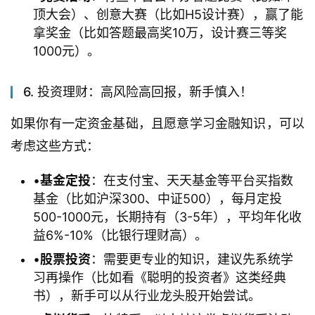
顶大会）、创意大赛（比如H5设计赛），赢了能
拿奖金（比如答题最高奖10万，设计赛三等奖
1000元）。
6. 投资理财：高风险高回报，新手慎入！
如果你有一定资金基础，且愿意学习金融知识，可以
考虑这些方式：
•
​基金定投​
​：在支付宝、天天基金等平台买指数
基金（比如沪深300、中证500），每月定投
500-1000元，长期持有（3-5年），平均年化收
益6%-10%（比银行理财高）。
•
​股票投资​
​：需要更专业的知识，建议先系统学
习再操作（比如看《聪明的投资者》这类经典
书），新手可以从行业龙头股开始尝试。