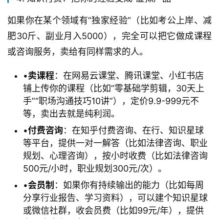
如果你在某个领域有“独家经验”（比如考公上岸、减
肥30斤、副业月入5000），完全可以把它做成课程
或咨询服务，卖给有同样需求的人。
•
​卖课程​
​：在网易云课堂、腾讯课堂、小红书店
铺上传你的课程（比如“零基础学剪辑，30天上
手”“职场沟通技巧10讲”），定价9.9-999元不
等，卖出去就是纯利润。
•
​付费咨询​
​：在知乎付费咨询、在行、知识星球
等平台，提供一对一解答（比如法律咨询、职业
规划、心理咨询），按小时收费（比如法律咨询
500元/小时，职业规划300元/次）。
•
​会员制​
​：如果你有持续输出的能力（比如每周
分享行业报告、学习资料），可以建个知识星球
或微信社群，收会员费（比如99元/年），提供