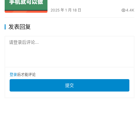
2025 年 1 月 18 日
4.4K
发表回复
请登录后评论...
登录
后才能评论
提交