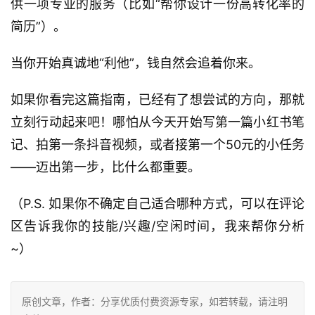
供一项专业的服务（比如“帮你设计一份高转化率的
简历”）。
当你开始真诚地“利他”，钱自然会追着你来。
如果你看完这篇指南，已经有了想尝试的方向，那就
立刻行动起来吧！哪怕从今天开始写第一篇小红书笔
记、拍第一条抖音视频，或者接第一个50元的小任务
——迈出第一步，比什么都重要。
（P.S. 如果你不确定自己适合哪种方式，可以在评论
区告诉我你的技能/兴趣/空闲时间，我来帮你分析
~）
原创文章，作者：分享优质付费资源专家，如若转载，请注明