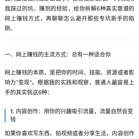
我踩过的坑、赚到的经验，给你拆解6种真实靠谱的
网上赚钱方式，再聊聊怎么避开那些专坑新手的陷
阱。
一、网上赚钱的主流方式：总有一种适合你
网上赚钱的本质，是把你的时间、技能、资源或者影
响力“变现”。根据我的实践和观察，普通人最容易上
手的其实就这6种：
1. 内容创作：用你的兴趣吸引流量，流量自然会变
钱
如果你喜欢写东西、拍视频或者分享生活，内容创作