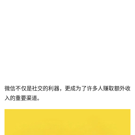
微信不仅是社交的利器，更成为了许多人赚取额外收
入的重要渠道。