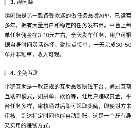
3. 趣闲赚
趣闲赚是另一款备受欢迎的做任务悬赏APP，已运营
多年，拥有大量用户和稳定的任务发布商。平台上每
单任务佣金在3-10元左右，全天发布任务，用户可根
据自身时间灵活选择。勤快点接单，一天完成30-50
单并非难事，收入可观。
4. 企鹅互助
企鹅互助是一款正规的互助悬赏赚钱平台，通过互帮
互助的模式，如拼单、砍价等，让用户赚取赏金。平
台任务多样，审核通过后即可领取奖励，即使对方未
审核，到达指定时间也能自动到账。这是一个既有趣
又实用的赚钱方式。