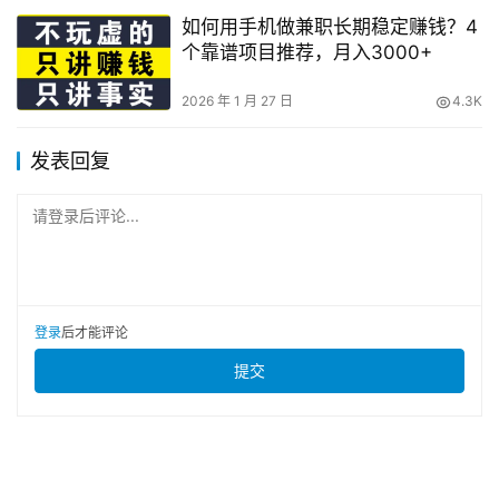
如何用手机做兼职长期稳定赚钱？4
个靠谱项目推荐，月入3000+
2026 年 1 月 27 日
4.3K
发表回复
请登录后评论...
登录
后才能评论
提交