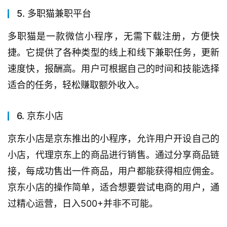
5. 多职猫兼职平台
多职猫是一款微信小程序，无需下载注册，方便快
捷。它提供了各种类型的线上和线下兼职任务，更新
速度快，报酬高。用户可根据自己的时间和技能选择
适合的任务，轻松赚取额外收入。
6.
京东小店
京东小店
是京东推出的小程序，允许用户开设自己的
小店，代理京东上的商品进行销售。通过分享商品链
接，每成功售出一件商品，用户都能获得相应佣金。
京东小店的操作简单，适合想要尝试电商的用户，通
过精心运营，日入500+并非不可能。