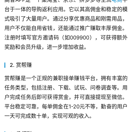
台于一体的导购返利应用。它以其高佣金和稳定的模
式吸引了大量用户。通过分享优惠商品和刚需用品，
用户不仅能自用省钱，还能通过推广赚取丰厚佣金。
注册时填写官方邀请码（如009900），可获得额外
奖励和会员升级，进一步增加收益。
2. 赏帮赚
赏帮赚是一个正规的兼职接单赚钱平台，拥有丰富的
任务类型，包括注册、下载、试玩、问卷调查等。用
户完成任务后即可获得赏金，并可直接提现至微信。
平台稳定可靠，每单佣金在1-20元不等，勤奋的用户
一天可完成数十单，实现可观的收入。