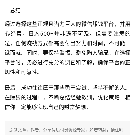
总结
通过选择这些正规且潜力巨大的微信赚钱平台，并用
心经营，日入500+并非遥不可及。但需要注意的
是，任何赚钱方式都需要付出努力和时间，不可能一
蹴而就。同时，要保持警惕，避免陷入骗局。在选择
平台时，务必进行充分的调查和了解，确保平台的正
规性和可靠性。
最后，成功往往属于那些勇于尝试、坚持不懈的人。
在赚钱的过程中，不断总结经验教训，优化策略，相
信你一定能够实现自己的财富梦想。
原创文章，作者：分享优质付费资源专家，如若转载，请注明