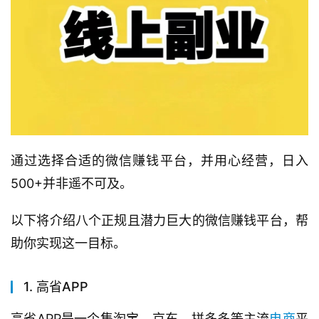
通过选择合适的微信赚钱平台，并用心经营，日入
500+并非遥不可及。
以下将介绍八个正规且潜力巨大的微信赚钱平台，帮
助你实现这一目标。
1. 高省APP
高省APP是一个集淘宝、京东、拼多多等主流
电商
平