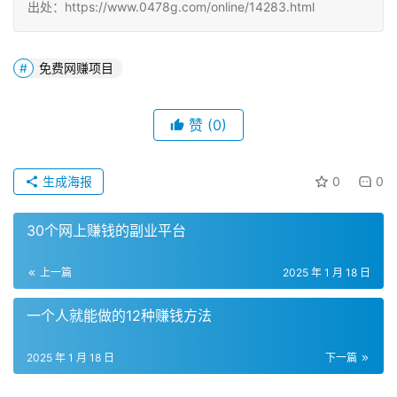
出处：https://www.0478g.com/online/14283.html
免费网赚项目
赞
(0)
生成海报
0
0
30个网上赚钱的副业平台
上一篇
2025 年 1 月 18 日
一个人就能做的12种赚钱方法
2025 年 1 月 18 日
下一篇