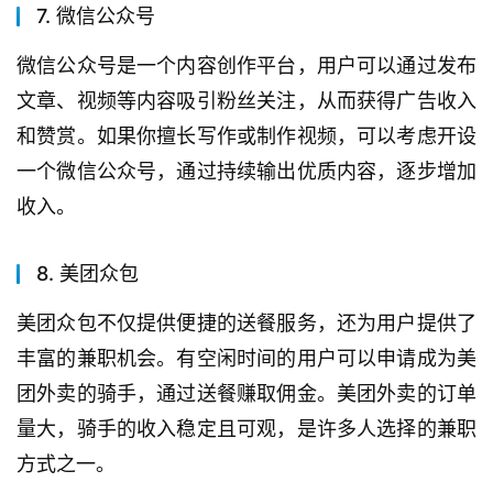
7. 微信公众号
微信公众号是一个内容创作平台，用户可以通过发布
文章、视频等内容吸引粉丝关注，从而获得广告收入
和赞赏。如果你擅长写作或制作视频，可以考虑开设
一个微信公众号，通过持续输出优质内容，逐步增加
收入。
8. 美团众包
美团众包不仅提供便捷的送餐服务，还为用户提供了
丰富的兼职机会。有空闲时间的用户可以申请成为美
团外卖的骑手，通过送餐赚取佣金。美团外卖的订单
量大，骑手的收入稳定且可观，是许多人选择的兼职
方式之一。