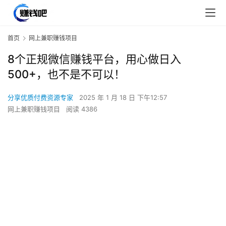
首页
网上兼职赚钱项目
8个正规微信赚钱平台，用心做日入
500+，也不是不可以！
分享优质付费资源专家
2025 年 1 月 18 日 下午12:57
网上兼职赚钱项目
阅读 4386