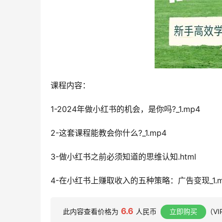
课程内容：
1-2024年做小红书的机会，是你吗?_1.mp4
2-这套课程能教会你什么?_1.mp4
3-做小红书之前必须知道的思维认知.html
4-在小红书上赚取收入的五种策略：广告变现_1.m
6.6
此内容查看价格为
人民币
立即购买
（V