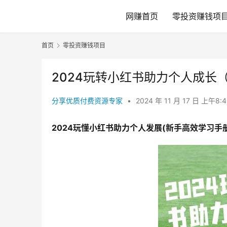
网赚首页
零投资赚钱项
首页
零投资赚钱项目
2024玩转小红书助力个人成长
分享优质付费资源专家
•
2024 年 11 月 17 日 上午8:
2024玩懂小红书助力个人发展(新手高效学习手册