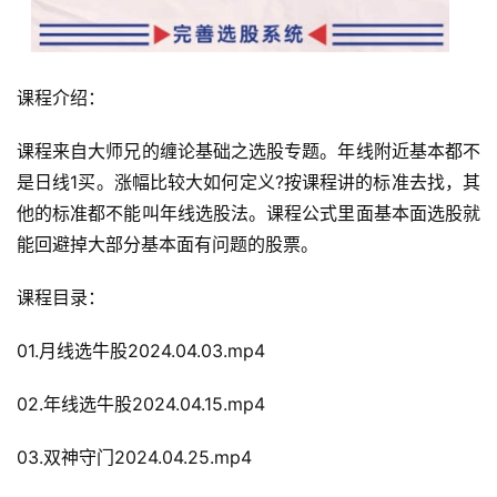
课程介绍：
课程来自大师兄的缠论基础之选股专题。年线附近基本都不
是日线1买。涨幅比较大如何定义?按课程讲的标准去找，其
他的标准都不能叫年线选股法。课程公式里面基本面选股就
能回避掉大部分基本面有问题的股票。
课程目录：
01.月线选牛股2024.04.03.mp4
02.年线选牛股2024.04.15.mp4
03.双神守门2024.04.25.mp4