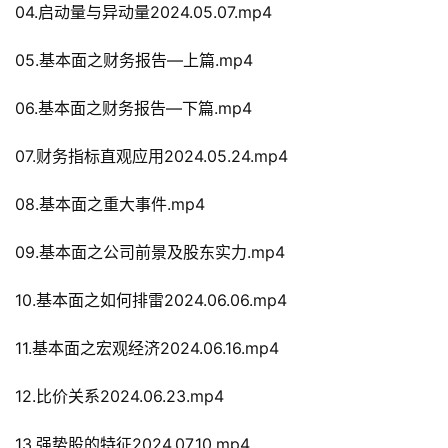
04.启动量与异动量2024.05.07.mp4
05.基本面之财务报告—上篇.mp4
06.基本面之财务报告—下篇.mp4
07.财务指标直观应用2024.05.24.mp4
08.基本面之重大事件.mp4
09.基本面之公司前景及股东实力.mp4
10.基本面之如何排雷2024.06.06.mp4
11.基本面之宏观经济2024.06.16.mp4
12.比价关系2024.06.23.mp4
13.强势股的特征2024.07.10.mp4