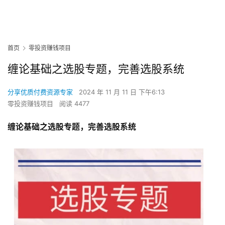
首页
零投资赚钱项目
缠论基础之选股专题，完善选股系统
分享优质付费资源专家
2024 年 11 月 11 日 下午6:13
零投资赚钱项目
阅读 4477
缠论基础之选股专题，完善选股系统