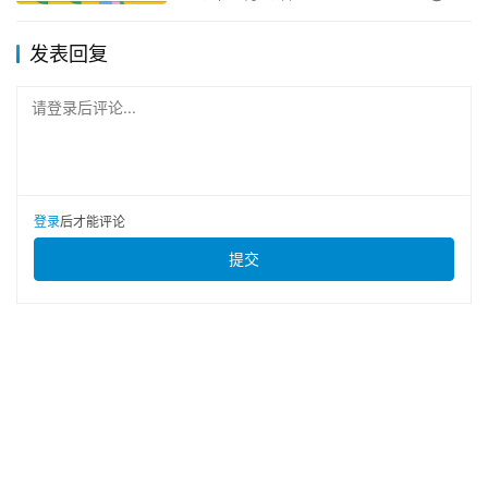
发表回复
请登录后评论...
登录
后才能评论
提交