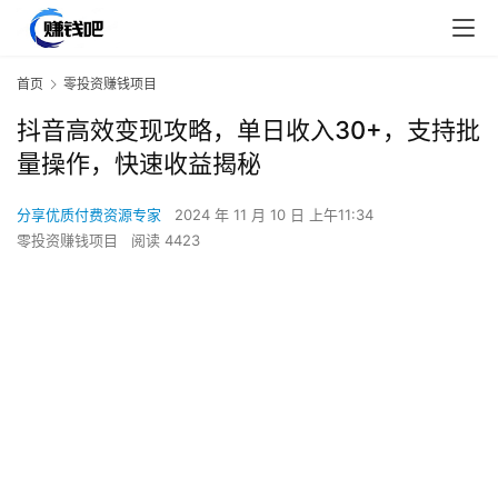
首页
零投资赚钱项目
抖音高效变现攻略，单日收入30+，支持批
量操作，快速收益揭秘
分享优质付费资源专家
2024 年 11 月 10 日 上午11:34
零投资赚钱项目
阅读 4423