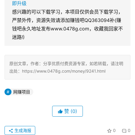
即升级
感兴趣的可以下载学习，本项目仅供会员下载学习，
严禁外传，资源失效请添加赚钱吧QQ363094补(赚
钱吧永久地址发布www.0478g.com，收藏我回家不
迷路!)
原创文章，作者：分享优质付费资源专家，如若转载，请注明
出处：https://www.0478g.com/money/9241.html
网赚项目
赞
(0)
生成海报
0
0