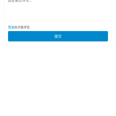
请登录后评论...
登录
后才能评论
提交