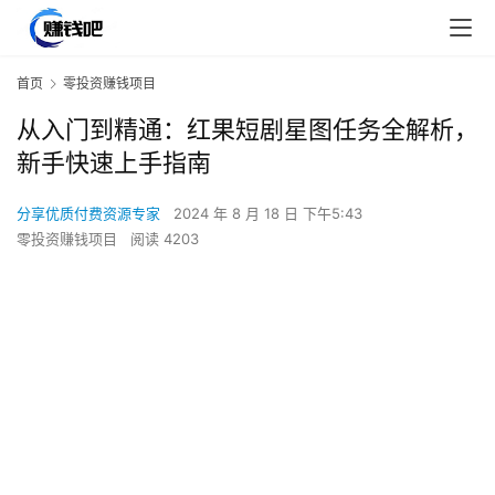
首页
零投资赚钱项目
从入门到精通：红果短剧星图任务全解析，
新手快速上手指南
分享优质付费资源专家
2024 年 8 月 18 日 下午5:43
零投资赚钱项目
阅读 4203