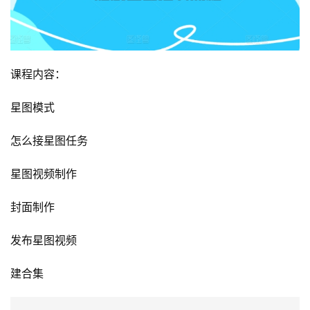
课程内容：
星图模式
怎么接星图任务
星图视频制作
封面制作
发布星图视频
建合集