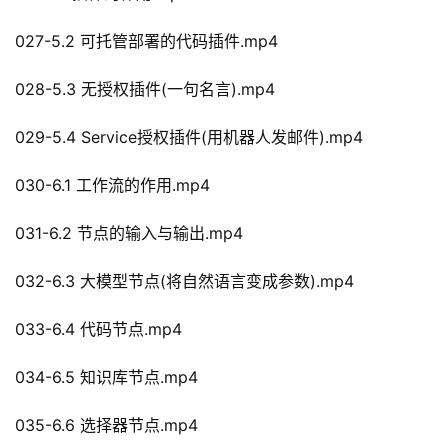
027-5.2 可托管部署的代码插件.mp4
028-5.3 无授权插件(一句名言).mp4
029-5.4 Service授权插件(用机器人发邮件).mp4
030-6.1 工作流的作用.mp4
031-6.2 节点的输入与输出.mp4
032-6.3 大模型节点(将自然语言变成参数).mp4
033-6.4 代码节点.mp4
034-6.5 知识库节点.mp4
035-6.6 选择器节点.mp4