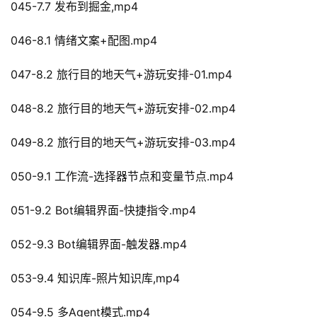
045-7.7 发布到掘金,mp4
046-8.1 情绪文案+配图.mp4
047-8.2 旅行目的地天气+游玩安排-01.mp4
048-8.2 旅行目的地天气+游玩安排-02.mp4
049-8.2 旅行目的地天气+游玩安排-03.mp4
050-9.1 工作流-选择器节点和变量节点.mp4
051-9.2 Bot编辑界面-快捷指令.mp4
052-9.3 Bot编辑界面-触发器.mp4
053-9.4 知识库-照片知识库,mp4
054-9.5 多Agent模式.mp4