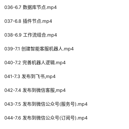
036-6.7 数据库节点.mp4
037-6.8 插件节点.mp4
038-6.9 工作流组合.mp4
039-7.1 创建智能客服机器人.mp4
040-7.2 完善机器人逻辑.mp4
041-7.3 发布到飞书,mp4
042-7.4 发布到微信客服,mp4
043-7.5 发布到微信公众号(服务号).mp4
044-7.6 发布到微信公众号(订阅号).mp4