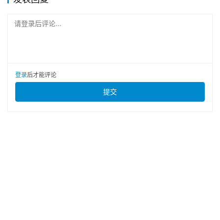
请登录后评论...
登录
后才能评论
提交