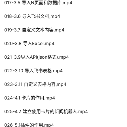
017-3.5 导入N页面和数据库,mp4
018-3.6 导入飞书文档,mp4
019-3.7 自定义文本内容,mp4
020-3.8 导入Excel.mp4
021-3.9导入API(json格式).mp4
022-3.10 导入飞书表格.mp4
023-3.11 自定义表格内容,mp4
024-4.1 卡片的作用.mp4
025-4.2 建立使用卡片的新闻机器人.mp4
026-5.1插件的作用.mp4