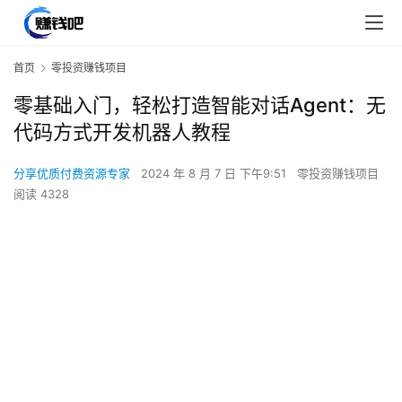
首页
零投资赚钱项目
零基础入门，轻松打造智能对话Agent：无
代码方式开发机器人教程
分享优质付费资源专家
2024 年 8 月 7 日 下午9:51
零投资赚钱项目
阅读 4328