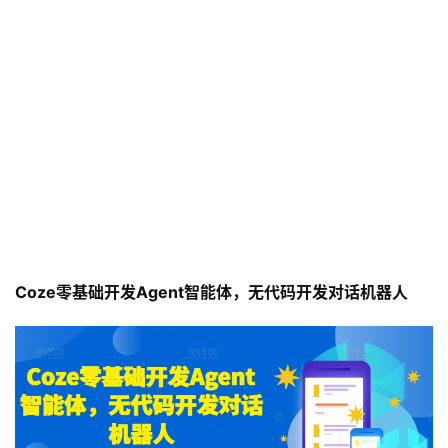
Coze零基础开发Agent智能体，无代码开发对话机器人