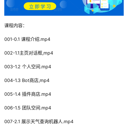
课程内容：
001-0.1 课程介绍.mp4
002-1.1主页对话框,mp4
003-1.2 个人空间.mp4
004-1.3 Bot商店,mp4
005-1.4 插件商店.mp4
006-1.5 团队空间.mp4
007-2.1 展示天气查询机器人.mp4