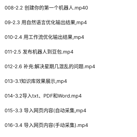
008-2.2 创建你的第一个机器人.mp40
09-2.3 用自然语言优化输出结果,mp4
010-2.4 用工作流优化输出结果,mp4
011-2.5 发布机器人到豆包.mp4
012-2.6 补充:解决星期几混乱的问题.mp4
013-3.1知识库效果展示,mp4
014-3.2导入txt、PDF和Word.mp4
015-3.3 导入网页内容(自动采集,mp4
016-3.4 导入网页内容(手动采集).mp4