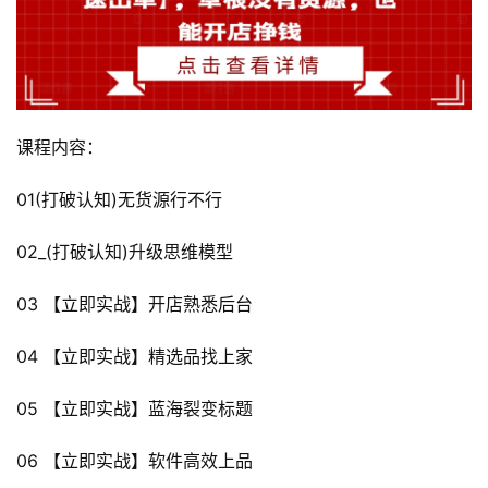
课程内容：
01(打破认知)无货源行不行
02_(打破认知)升级思维模型
03 【立即实战】开店熟悉后台
04 【立即实战】精选品找上家
05 【立即实战】蓝海裂变标题
06 【立即实战】软件高效上品