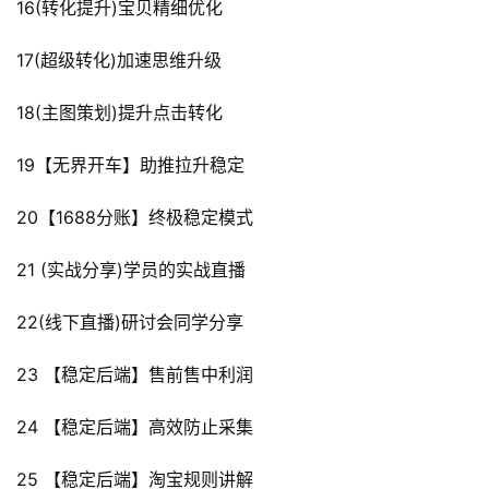
16(转化提升)宝贝精细优化
17(超级转化)加速思维升级
18(主图策划)提升点击转化
19【无界开车】助推拉升稳定
20【1688分账】终极稳定模式
21 (实战分享)学员的实战直播
22(线下直播)研讨会同学分享
23 【稳定后端】售前售中利润
24 【稳定后端】高效防止采集
25 【稳定后端】淘宝规则讲解