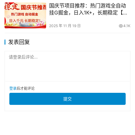
国庆节项目推荐：热门游戏全自动
挂G掘金，日入1K+，长期稳定【揭
秘】
2025 年 11 月 19 日
4.1K
发表回复
请登录后评论...
登录
后才能评论
提交