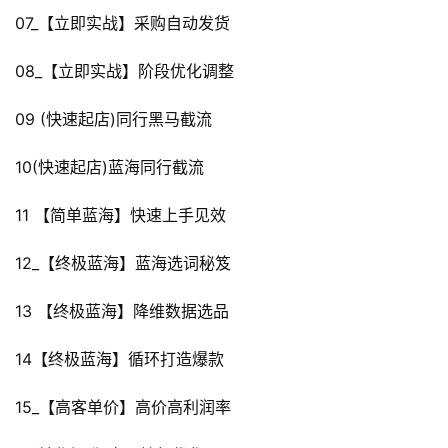
07_【立即实战】采购自动发货
08_【立即实战】阶段优化调整
09 (快速起店)同行黑马截流
10(快速起店)蓝海同行截流
11 【简单蓝海】快速上手见效
12_【终极蓝海】蓝海选词秘笈
13 【终极蓝海】降维数据选品
14【终极蓝海】循环打造爆款
15_【高客单价】高价高利润率