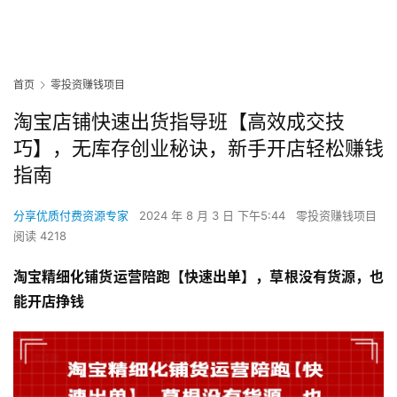
首页
零投资赚钱项目
淘宝店铺快速出货指导班【高效成交技
巧】，无库存创业秘诀，新手开店轻松赚钱
指南
分享优质付费资源专家
2024 年 8 月 3 日 下午5:44
零投资赚钱项目
阅读 4218
淘宝精细化铺货运营陪跑【快速出单】，草根没有货源，也
能开店挣钱