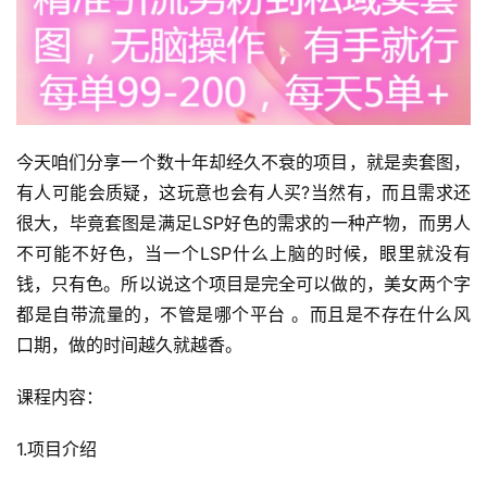
今天咱们分享一个数十年却经久不衰的项目，就是卖套图，
有人可能会质疑，这玩意也会有人买?当然有，而且需求还
很大，毕竟套图是满足LSP好色的需求的一种产物，而男人
不可能不好色，当一个LSP什么上脑的时候，眼里就没有
钱，只有色。所以说这个项目是完全可以做的，美女两个字
都是自带流量的，不管是哪个平台 。而且是不存在什么风
口期，做的时间越久就越香。
课程内容：
1.项目介绍