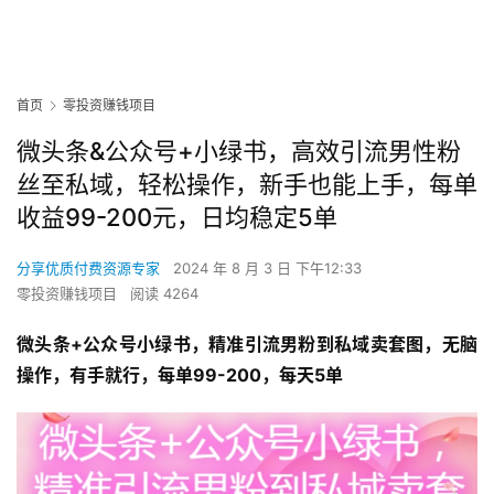
首页
零投资赚钱项目
微头条&公众号+小绿书，高效引流男性粉
丝至私域，轻松操作，新手也能上手，每单
收益99-200元，日均稳定5单
分享优质付费资源专家
2024 年 8 月 3 日 下午12:33
零投资赚钱项目
阅读 4264
微头条+公众号小绿书，精准引流男粉到私域卖套图，无脑
操作，有手就行，每单99-200，每天5单