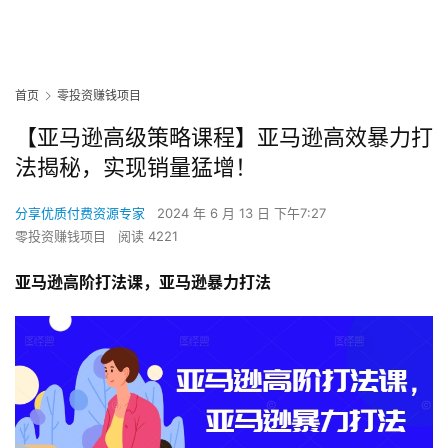
首页
零投资赚钱项目
【亚马逊高级策略课程】亚马逊高效暴力打
法揭秘，实现销量猛增！
分享优质付费资源专家
2024 年 6 月 13 日 下午7:27
零投资赚钱项目
阅读 4221
亚马逊高阶打法课，亚马逊暴力打法