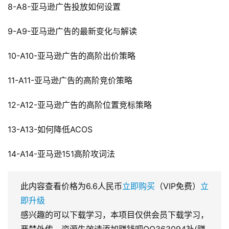
8-A8-亚马逊广告投放如何设置
9-A9-亚马逊广告的最新变化与解读
10-A10-亚马逊广告的高阶出价策略
11-A11-亚马逊广告的高阶竞价策略
12-A12-亚马逊广告的高阶位置竞标策略
13-A13-如何降低ACOS
14-A14-亚马逊151高阶攻词法
此内容查看价格为
6.6
人民币
立即购买
（VIP免费）
立
即升级
感兴趣的可以下载学习，本项目仅供会员下载学习，