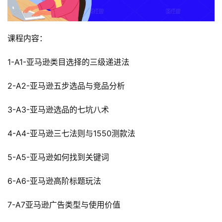
课程内容：
1-A1-亚马逊类目选择的三级递进法
2-A2-亚马逊五步选品与竞品分析
3-A3-亚马逊选品的七坑八术
4-A4-亚马逊三七法则与1550测款法
5-A5-亚马逊如何找到关键词
6-A6-亚马逊高阶标题玩法
7-A7亚马逊广告类型与使用价值