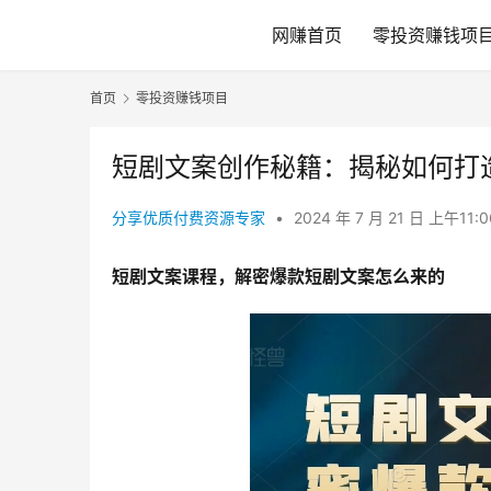
网赚首页
零投资赚钱项
首页
零投资赚钱项目
短剧文案创作秘籍：揭秘如何打
分享优质付费资源专家
•
2024 年 7 月 21 日 上午11:
短剧文案课程，解密爆款短剧文案怎么来的