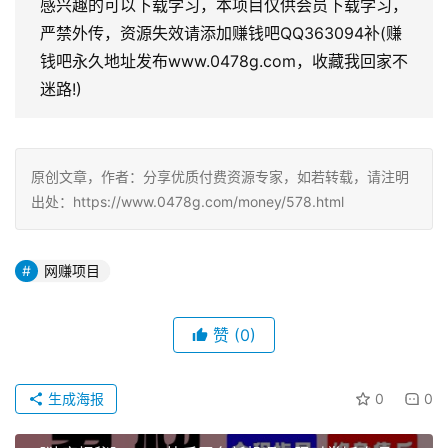
感兴趣的可以下载学习，本项目仅供会员下载学习，
严禁外传，资源失效请添加赚钱吧QQ363094补(赚
钱吧永久地址发布www.0478g.com，收藏我回家不
迷路!)
原创文章，作者：分享优质付费资源专家，如若转载，请注明
出处：https://www.0478g.com/money/578.html
网赚项目
赞
(0)
生成海报
0
0