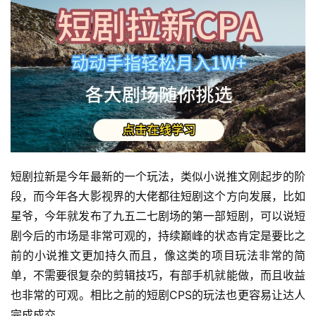
短剧拉新是今年最新的一个玩法，类似小说推文刚起步的阶
段，而今年各大影视界的大佬都往短剧这个方向发展，比如
星爷，今年就发布了九五二七剧场的第一部短剧，可以说短
剧今后的市场是非常可观的，持续巅峰的状态肯定是要比之
前的小说推文更加持久而且，像这类的项目玩法非常的简
单，不需要很复杂的剪辑技巧，有部手机就能做，而且收益
也非常的可观。相比之前的短剧CPS的玩法也更容易让达人
完成成交。