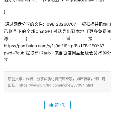
)
 通过网盘分享的文件：098-20260707-一键扫描并把你自
己账号下的全部ChatGPT对话导出到本地【更多免费资
源】 链接: 
https://pan.baidu.com/s/1s9mf1SrtpfBIxfZBr2FOYA?
pwd=7aub 提取码: 7aub –来自百度网盘超级会员v5的分
享
原创文章，作者：分享优质付费资源专家，如若转载，请注明
出处：https://www.0478g.com/money/57094.html
赞
(0)