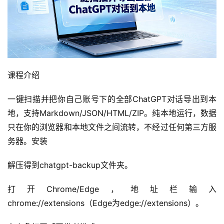
课程介绍
一键扫描并把你自己账号下的全部ChatGPT对话导出到本
地，支持Markdown/JSON/HTML/ZIP。纯本地运行，数据
只在你的浏览器和本地文件之间流转，不经过任何第三方服
务器。安装
解压得到chatgpt-backup文件夹。
打开Chrome/Edge，地址栏输入
chrome://extensions（Edge为edge://extensions）。