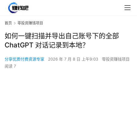
首页
零投资赚钱项目
如何一键扫描并导出自己账号下的全部
ChatGPT 对话记录到本地？
分享优质付费资源专家
2026 年 7 月 8 日 上午9:03
零投资赚钱项目
阅读 7