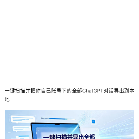
一键扫描并把你自己账号下的全部ChatGPT对话导出到本
地