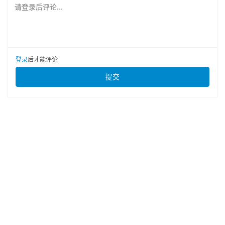
请登录后评论...
登录
后才能评论
提交