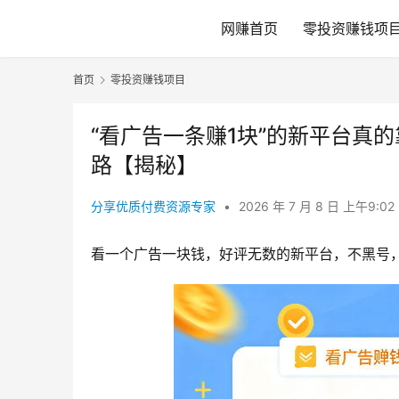
网赚首页
零投资赚钱项
首页
零投资赚钱项目
“看广告一条赚1块”的新平台真
路【揭秘】
分享优质付费资源专家
•
2026 年 7 月 8 日 上午9:02
看一个广告一块钱，好评无数的新平台，不黑号