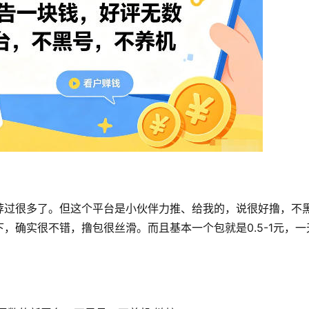
荐过很多了。但这个平台是小伙伴力推、给我的，说很好撸，不
，确实很不错，撸包很丝滑。而且基本一个包就是0.5-1元，一