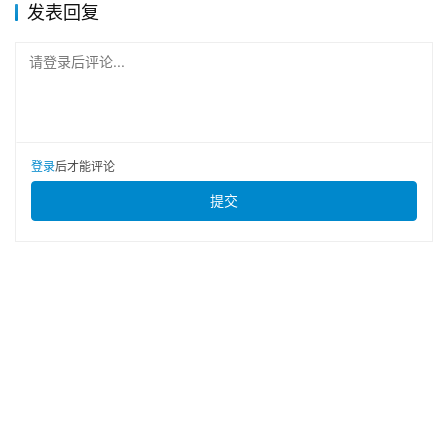
发表回复
请登录后评论...
登录
后才能评论
提交