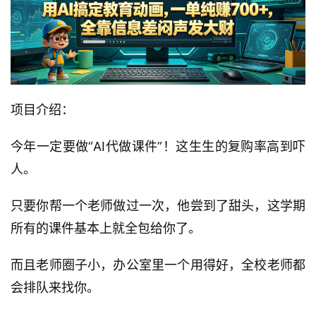
项目介绍：
今年一定要做“AI代做课件”！这生生的复购率高到吓
人。
只要你帮一个老师做过一次，他尝到了甜头，这学期
所有的课件基本上就全包给你了。
而且老师圈子小，办公室里一个用得好，全校老师都
会排队来找你。