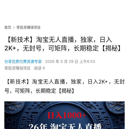
首页
零投资赚钱项目
【新技术】淘宝无人直播，独家，日入
2K+，无封号，可矩阵，长期稳定【揭秘】
分享优质付费资源专家
2026 年 5 月 29 日 上午6:53
零投资赚钱项目
阅读 6
【新技术】淘宝无人直播，独家，日入2K+，无封
号，可矩阵，长期稳定【揭秘】