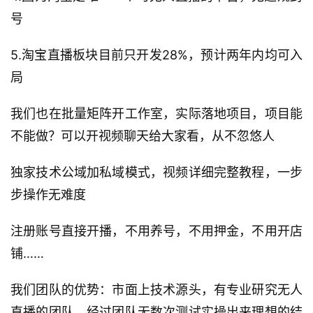
号
5.淘宝直播板块目前只开发28%，预计两年内均可入
局
我们也在批量矩阵开工作室，实际落地项目，项目能
不能做？可以开视频聊天给大家看，从不忽悠人
独家技术公域加私域模式，视频详细完整教程，一步
步操作无难度
注册账号直接开播，不用养号，不用押金，不用开店
铺……
我们团队的优势：市面上技术源头，有专业研究无人
直播的团队，经过团队无数次测试实操出来理想的结