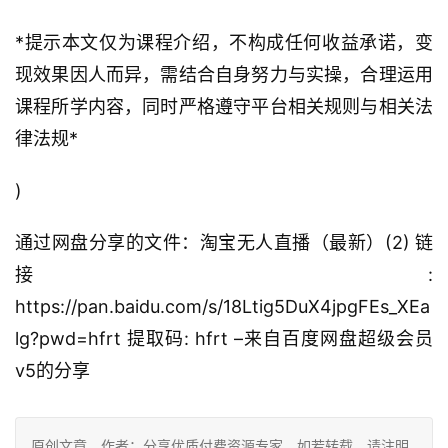
*提示本文仅为课程介绍，不构成任何收益承诺，变
现效果因人而异，需结合自身努力与实操，合理运用
课程所学内容，同时严格遵守平台相关规则与相关法
律法规*
)
通过网盘分享的文件：淘宝无人直播（最新）(2) 链
接:
https://pan.baidu.com/s/18Ltig5DuX4jpgFEs_XEa
lg?pwd=hfrt 提取码: hfrt –来自百度网盘超级会员
v5的分享
原创文章，作者：分享优质付费资源专家，如若转载，请注明