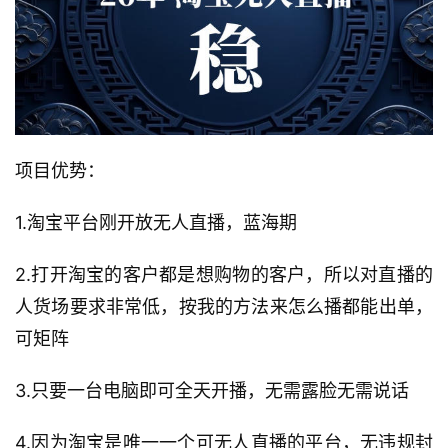
项目优势：
1.淘宝平台刚开放无人直播，蓝海期
2.打开淘宝的客户都是想购物的客户，所以对直播的
人货场要求非常低，按我的方法来怎么播都能出单，
可矩阵
3.只要一台电脑即可全天开播，无需露脸无需说话
4.因为淘宝是唯一一个可无人直播的平台，无违规封