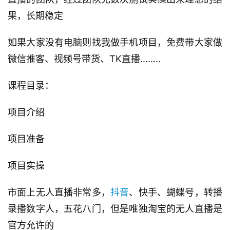
果，长期稳定
如果大家没有电脑则找我做手机项目，免费带大家做
微信推客、视频号带货、TK直播……..
课程目录：
项目介绍
项目准备
项目实操
市面上无人直播非常多，
抖音
、快手、蝴蝶号，转播
录播数字人，五花八门，但是唯独淘宝的无人直播是
官方允许的