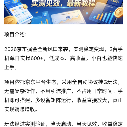
项目介绍：
2026京东掘金全新风口来袭，实测稳定变现，3台手
机单日实操600+，低成本、高收益，小白也能快速
上手。
项目依托京东平台生态，采用全自动协议挂G玩法，
无需复杂操作，不用引流推广，不占用日常时间。手
机即可搭建，多设备矩阵运行，收益直接放大，真正
实现躺賺增收。
玩法经过实测验证，当天启动、当天见效，收益稳定