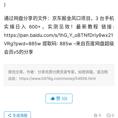
)
通过网盘分享的文件：京东掘金风口项目，3 台手机
实操日入 600+，实测见效！最新教程 链接:
https://pan.baidu.com/s/1hG_Y_oBTNfDrIy6wx21
VRg?pwd=885w 提取码: 885w –来自百度网盘超级
会员v5的分享
原创文章，作者：分享优质付费资源专家，如若转载，请注明
出处：https://www.0478g.com/money/54956.html
赞
(0)
生成海报
0
0