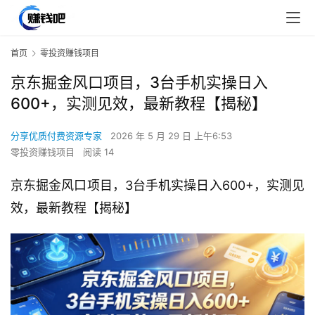
首页
零投资赚钱项目
京东掘金风口项目，3台手机实操日入
600+，实测见效，最新教程【揭秘】
分享优质付费资源专家
2026 年 5 月 29 日 上午6:53
零投资赚钱项目
阅读 14
京东掘金风口项目，3台手机实操日入600+，实测见
效，最新教程【揭秘】