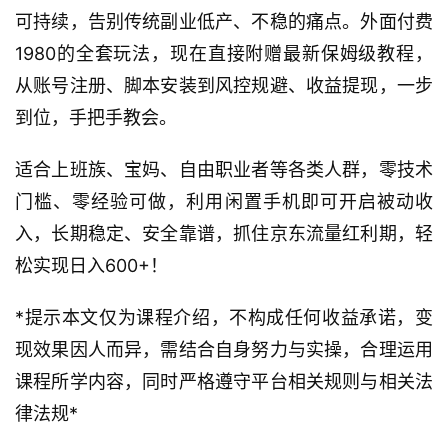
可持续，告别传统副业低产、不稳的痛点。外面付费
1980的全套玩法，现在直接附赠最新保姆级教程，
从账号注册、脚本安装到风控规避、收益提现，一步
到位，手把手教会。
适合上班族、宝妈、自由职业者等各类人群，零技术
门槛、零经验可做，利用闲置手机即可开启被动收
入，长期稳定、安全靠谱，抓住京东流量红利期，轻
松实现日入600+！
*提示本文仅为课程介绍，不构成任何收益承诺，变
现效果因人而异，需结合自身努力与实操，合理运用
课程所学内容，同时严格遵守平台相关规则与相关法
律法规*