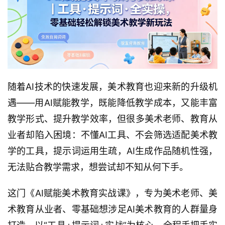
随着AI技术的快速发展，美术教育也迎来新的升级机
遇——用AI赋能教学，既能降低教学成本，又能丰富
教学形式、提升教学效率，但很多美术老师、教育从
业者却陷入困境：不懂AI工具、不会筛选适配美术教
学的工具，提示词运用生疏，AI生成作品随机性强，
无法贴合教学需求，想尝试却不知从何下手。
这门《AI赋能美术教育实战课》，专为美术老师、美
术教育从业者、零基础想涉足AI美术教育的人群量身