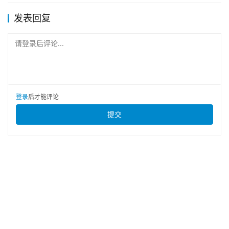
发表回复
请登录后评论...
登录
后才能评论
提交