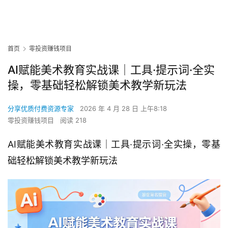
首页
零投资赚钱项目
AI赋能美术教育实战课｜工具·提示词·全实
操，零基础轻松解锁美术教学新玩法
分享优质付费资源专家
2026 年 4 月 28 日 上午8:18
零投资赚钱项目
阅读 218
AI赋能美术教育实战课｜工具·提示词·全实操，零基
础轻松解锁美术教学新玩法