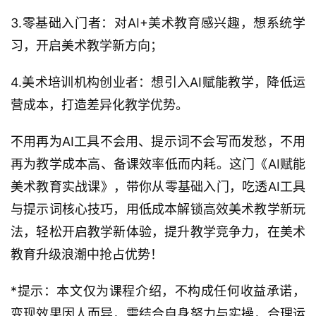
3.零基础入门者：对AI+美术教育感兴趣，想系统学
习，开启美术教学新方向；
4.美术培训机构创业者：想引入AI赋能教学，降低运
营成本，打造差异化教学优势。
不用再为AI工具不会用、提示词不会写而发愁，不用
再为教学成本高、备课效率低而内耗。这门《AI赋能
美术教育实战课》，带你从零基础入门，吃透AI工具
与提示词核心技巧，用低成本解锁高效美术教学新玩
法，轻松开启教学新体验，提升教学竞争力，在美术
教育升级浪潮中抢占优势！
*提示：本文仅为课程介绍，不构成任何收益承诺，
变现效果因人而异，需结合自身努力与实操，合理运