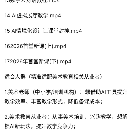
13数字人对话教程.mp4
14 Al虚拟展厅教学.mp4
15 Al情境化设计让课堂封神.mp4
162026首堂新课(上).mp4
172026年首堂新课(下).mp4
适合人群（精准适配美术教育相关从业者）
1.美术老师（中小学/培训机构）：想借助AI工具提升
教学效率、丰富教学形式，降低备课成本；
2.美术教育从业者：从事美术培训、兴趣教学，想解
锁AI新玩法，提升教学竞争力；