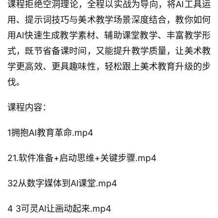
课程拒绝空洞理论，全程以实战为导向，将AI工具运
用、提示词技巧与美术教学场景深度结合，教你如何
用AI快速生成教学素材、辅助课堂教学、丰富教学形
式，既节省备课时间，又能提升教学质量，让美术教
学更高效、更具趣味性，轻松跟上美术教育升级的步
伐。
课程内容：
1拥抱AI教育革命.mp4
21.软件准备+启动思维+关键步骤.mp4
32从数字媒体到Al课堂.mp4
4 3可灵Al让画动起来.mp4