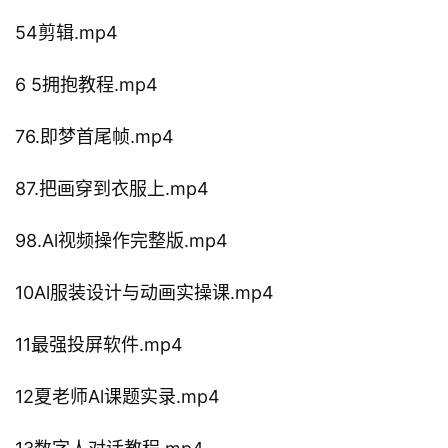
54剪辑.mp4
6 5拥抱教程.mp4
76.即梦首尾帧.mp4
87.把画穿到衣服上.mp4
98.Al视频操作完整版.mp4
10Al服装设计与动画实操课.mp4
11最强投屏软件.mp4
12夏老师Al课题实录.mp4