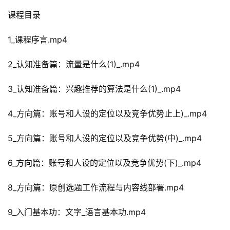
课程目录
1_课程序言.mp4
2_认知准备篇：流量是什么(1)_.mp4
3_认知准备篇：兴趣推荐的算法是什么(1)_.mp4
4_方向篇：账号和人设的定位以及竞争优势止上)_.mp4
5_方向篇：账号和人设的定位以及竞争优势(中)_.mp4
6_方向篇：账号和人设的定位以及竞争优势(下)_.mp4
8_方向篇：原创选题工作流程与内容线部署.mp4
9_入门基本功：文字_语言基本功.mp4