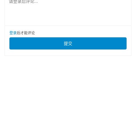
请登录后评论...
登录
后才能评论
提交