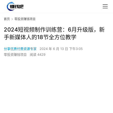
首页
零投资赚钱项目
2024短视频制作训练营：6月升级版，新
手新媒体人的18节全方位教学
分享优质付费资源专家
2024 年 6 月 13 日 下午3:05
零投资赚钱项目
阅读 4429