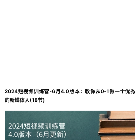
2024短视频训练营-6月4.0版本：教你从0-1做一个优秀
的新媒体人(18节)