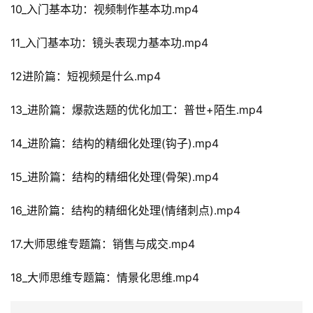
10_入门基本功：视频制作基本功.mp4
11_入门基本功：镜头表现力基本功.mp4
12进阶篇：短视频是什么.mp4
13_进阶篇：爆款迭题的优化加工：普世+陌生.mp4
14_进阶篇：结构的精细化处理(钩子).mp4
15_进阶篇：结构的精细化处理(骨架).mp4
16_进阶篇：结构的精细化处理(情绪刺点).mp4
17.大师思维专题篇：销售与成交.mp4
18_大师思维专题篇：情景化思维.mp4