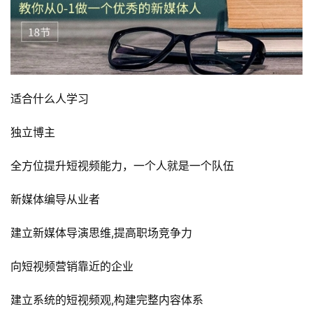
适合什么人学习
独立博主
全方位提升短视频能力，一个人就是一个队伍
新媒体编导从业者
建立新媒体导演思维,提高职场竞争力
向短视频营销靠近的企业
建立系统的短视频观,构建完整内容体系