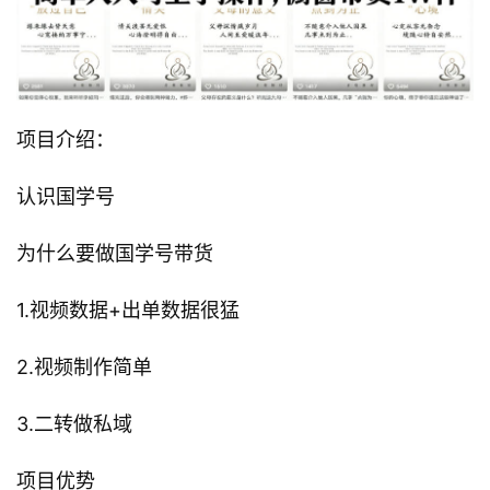
项目介绍：
认识国学号
为什么要做国学号带货
1.视频数据+出单数据很猛
2.视频制作简单
3.二转做私域
项目优势