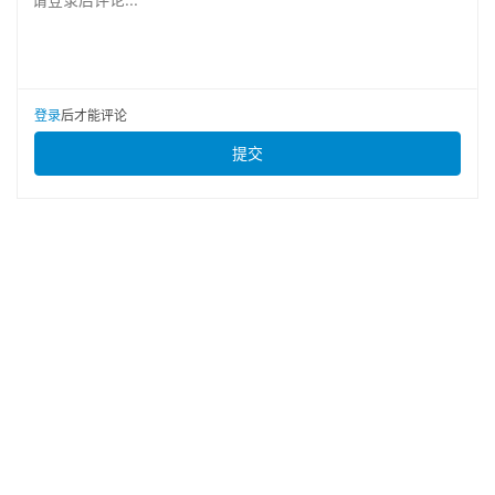
登录
后才能评论
提交