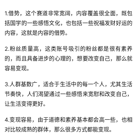
1.借势，这个赛道非常宽阔，内容覆盖很全面，既包
括国学的一些感悟文化，也包括一些祝福发财好运的
内容，这就是内容的借势。
2.粉丝质量高，这类账号吸引的粉丝都是很有素养
的，而且具备进步的心理的，想要改变自己，那么就
容易变现。
3.人群基数广，适合于生活中的每一个人，尤其生活
节奏快，人们渴望通过一些感悟来宽慰和改变自己，
让生活变得更好。
4.变现容易，由于道德和素养基本都会高一些，也相
对比较成熟的群体，那么很多方式都能变现。