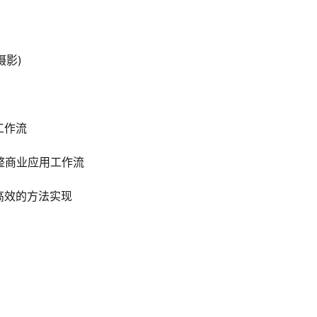
摄影)
工作流
完整商业应用工作流
高效的方法实现