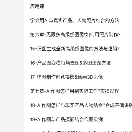
应用课
学会用AI与真实产品、人物照片结合的方法
第六章-无限多高级感图像!如何用照片制作?
15-旧图生成全新高级感图像的方法与逻辑?
16-产品图变模特场景图&多图垫图方法
17-垫图制作创意摄影&绘画3D头像
第七章-AI作图怎样用到实际工作?实操过程
18-AI作图怎样与现实产品人物结合?合成基础讲
19-AI作图与产品摄影结合作图实例