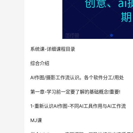
系统课-详细课程目录
综合介绍
AI作图/摄影工作流认识。各个软件分工/用处
第一章-学习前一定要了解的基础概念!重要!
1-重新认识AI作图-不同AI工具作用与AI工作流
MJ课