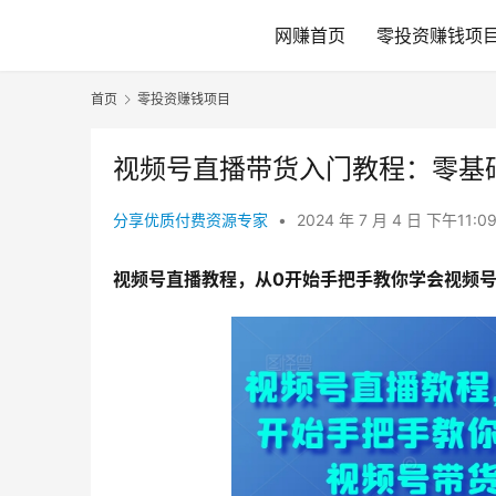
网赚首页
零投资赚钱项
首页
零投资赚钱项目
视频号直播带货入门教程：零基
分享优质付费资源专家
•
2024 年 7 月 4 日 下午11:0
视频号直播教程，从0开始手把手教你学会视频