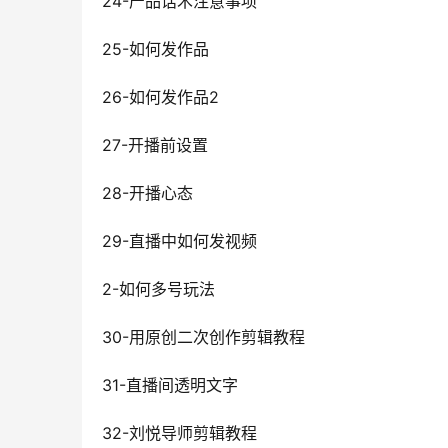
24-产品话术注意事项
25-如何发作品
26-如何发作品2
27-开播前设置
28-开播心态
29-直播中如何发视频
2-如何多号玩法
30-用原创二次创作剪辑教程
31-直播间透明文字
32-刘悦导师剪辑教程