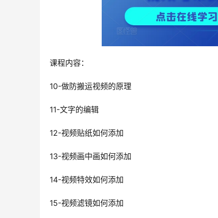
课程内容：
10-做防搬运视频的原理
11-文字的编辑
12-视频贴纸如何添加
13-视频画中画如何添加
14-视频特效如何添加
15-视频滤镜如何添加