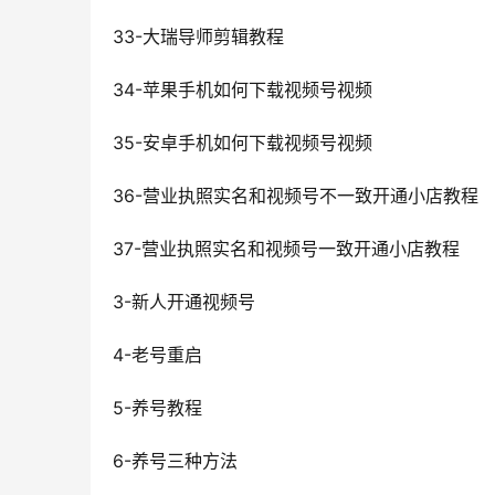
33-大瑞导师剪辑教程
34-苹果手机如何下载视频号视频
35-安卓手机如何下载视频号视频
36-营业执照实名和视频号不一致开通小店教程
37-营业执照实名和视频号一致开通小店教程
3-新人开通视频号
4-老号重启
5-养号教程
6-养号三种方法