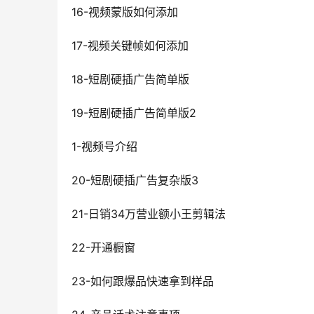
16-视频蒙版如何添加
17-视频关键帧如何添加
18-短剧硬插广告简单版
19-短剧硬插广告简单版2
1-视频号介绍
20-短剧硬插广告复杂版3
21-日销34万营业额小王剪辑法
22-开通橱窗
23-如何跟爆品快速拿到样品