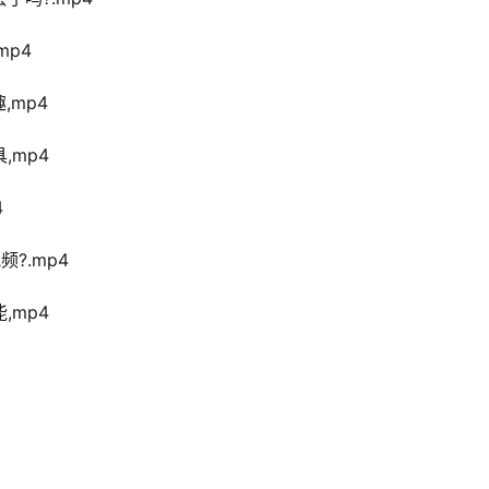
mp4
,mp4
,mp4
4
?.mp4
,mp4