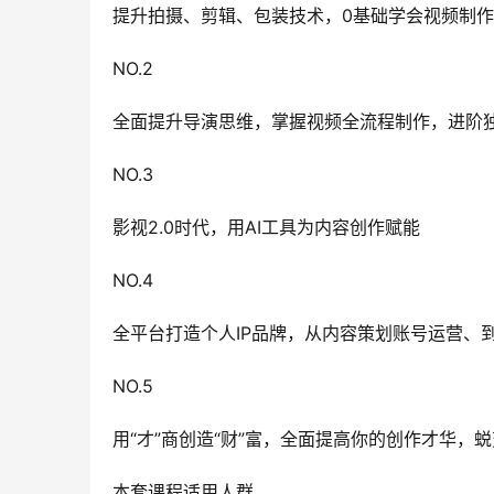
提升拍摄、剪辑、包装技术，0基础学会视频制
NO.2
全面提升导演思维，掌握视频全流程制作，进阶
NO.3
影视2.0时代，用AI工具为内容创作赋能
NO.4
全平台打造个人IP品牌，从内容策划账号运营、
NO.5
用“才”商创造“财”富，全面提高你的创作才华，
本套课程适用人群