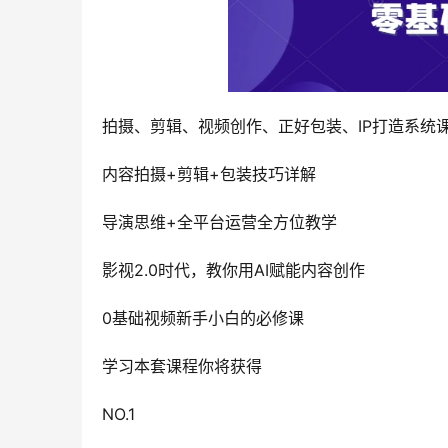
拍摄、剪辑、视频创作、正好包装、IP打造系统
内容拍摄+剪辑+包装技巧详解
导演思维+全平台运营全方位教学
影视2.0时代，教你用AI赋能内容创作
0基础视频新手小白的必修课
学习本套课程你将获得
NO.1