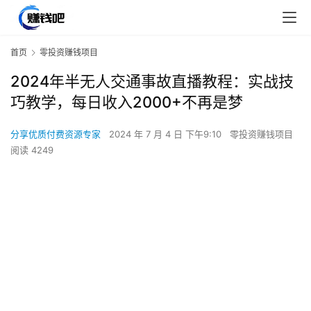
首页
零投资赚钱项目
2024年半无人交通事故直播教程：实战技
巧教学，每日收入2000+不再是梦
分享优质付费资源专家
2024 年 7 月 4 日 下午9:10
零投资赚钱项目
阅读 4249