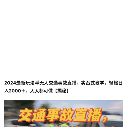
2024最新玩法半无人交通事故直播，实战式教学，轻松日
入2000＋，人人都可做【揭秘】