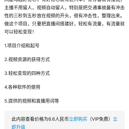
主播不用留人，视频自动留人，特别是把交通事故最有冲击
性的三秒到五秒放在视频的开头，很有冲击性，整理出来。
做这个项目，只要把直播间搭建好，轻松有流量，有流量就
可以轻松变现！
1.项目介绍和起号
2.视频资源的获得方式
3.轻松变现的四种方式
4.各种软件的使用
5.提供的视频和直播用词等
此内容查看价格为
6.6
人民币
立即购买
（VIP免费）
立
即升级