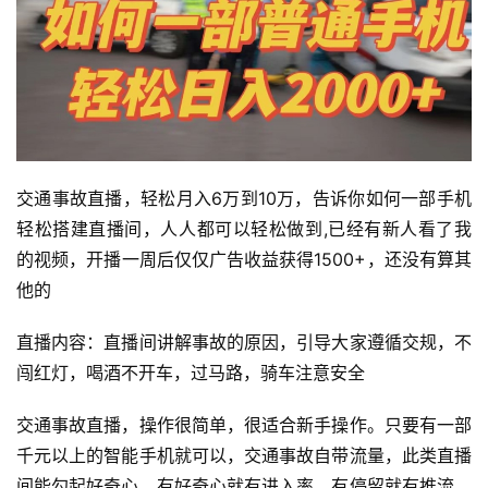
交通事故直播，轻松月入6万到10万，告诉你如何一部手机
轻松搭建直播间，人人都可以轻松做到,已经有新人看了我
的视频，开播一周后仅仅广告收益获得1500+，还没有算其
他的
直播内容：直播间讲解事故的原因，引导大家遵循交规，不
闯红灯，喝酒不开车，过马路，骑车注意安全
交通事故直播，操作很简单，很适合新手操作。只要有一部
千元以上的智能手机就可以，交通事故自带流量，此类直播
间能勾起好奇心，有好奇心就有进入率，有停留就有推流，