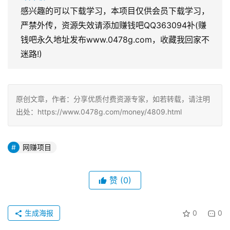
感兴趣的可以下载学习，本项目仅供会员下载学习，
严禁外传，资源失效请添加赚钱吧QQ363094补(赚
钱吧永久地址发布www.0478g.com，收藏我回家不
迷路!)
原创文章，作者：分享优质付费资源专家，如若转载，请注明
出处：https://www.0478g.com/money/4809.html
网赚项目
赞
(0)
生成海报
0
0