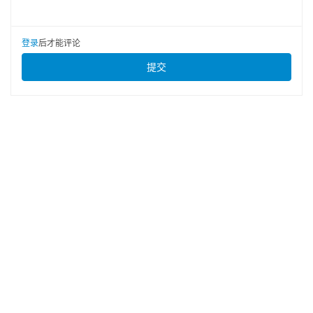
登录
后才能评论
提交