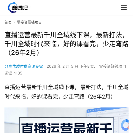
首页
零投资赚钱项目
直播运营最新千川全域线下课，最新打法，
千川全域时代来临，好的课看完，少走弯路
（26年2月）
分享优质付费资源专家
2026 年 2 月 5 日 下午8:05
零投资赚钱项目
阅读 4135
直播运营最新千川全域线下课，最新打法，千川全域
时代来临，好的课看完，少走弯路（26年2月）