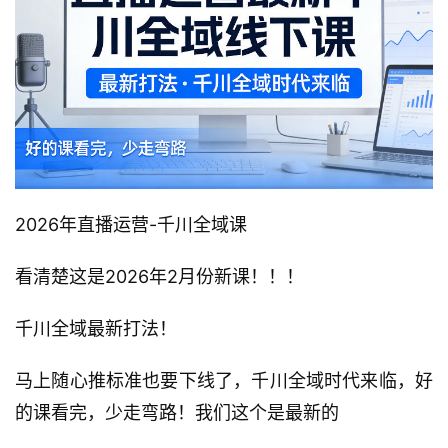
2026年直播运营-千川全域课
看清楚这是2026年2月份新课！！！
千川全域最新打法！
马上随心推标准也要下线了，千川全域时代来临，好
的课看完，少走弯路！我们这个是最新的