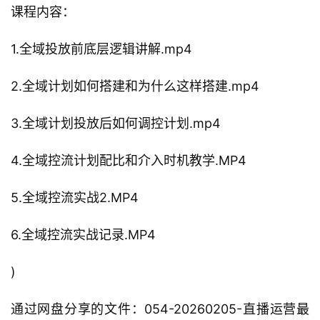
课程内容：
1.全域投放前底层逻辑讲解.mp4
2.全域计划如何搭建和为什么这样搭建.mp4
3.全域计划投放后如何调控计划.mp4
4.全域控流计划配比和介入时机教学.MP4
5.全域控流实战2.MP4
6.全域控流实战记录.MP4
)
通过网盘分享的文件：054-20260205-直播运营最