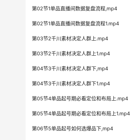
第02节1单品直播间数据复盘流程,mp4
第02节1单品直播间数据复盘流程1.mp4
第03节2千川素材决定人群上.mp4
第03节2千川素材决定人群上1.mp4
第04节3千川素材决定人群下,mp4
第04节3千川素材决定人群下1.mp4
第05节4单品起号期必看定位和布局上.mp4
第05节4单品起号期必看定位和布局上1.mp4
第06节5单品起号如何选爆品下,mp4