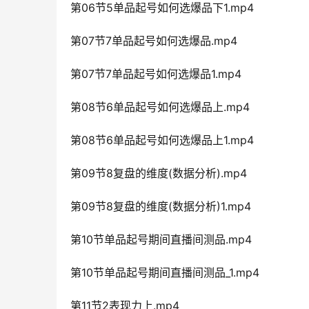
第06节5单品起号如何选爆品下1.mp4
第07节7单品起号如何选爆品.mp4
第07节7单品起号如何选爆品1.mp4
第08节6单品起号如何选爆品上.mp4
第08节6单品起号如何选爆品上1.mp4
第09节8复盘的维度(数据分析).mp4
第09节8复盘的维度(数据分析)1.mp4
第10节单品起号期间直播间测品.mp4
第10节单品起号期间直播间测品_1.mp4
第11节2表现力上.mp4