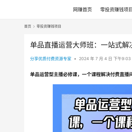
网赚首页
零投资赚钱项
首页
零投资赚钱项目
单品直播运营大师班：一站式解
分享优质付费资源专家
•
2024 年 7 月 4 日 下午9:03
单品运营型主播必修课，一个课程解决付费直播