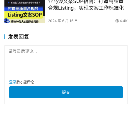
亚马逊文案SOP指南：打造高质量
合规Listing，实现文案工作标准化
2024 年 6 月 16 日
4.4K
发表回复
请登录后评论...
登录
后才能评论
提交