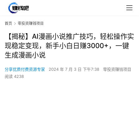
首页
零投资赚钱项目
【揭秘】AI漫画小说推广技巧，轻松操作实
现稳定变现，新手小白日赚3000+，一键
生成漫画小说
分享优质付费资源专家
2024 年 7 月 3 日 下午7:38
零投资赚钱项目
阅读 4238