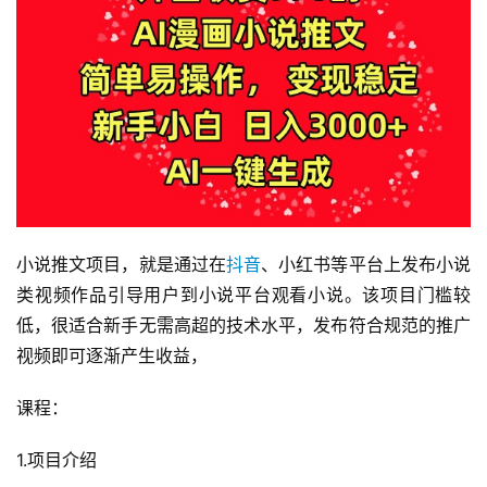
小说推文项目，就是通过在
抖音
、小红书等平台上发布小说
类视频作品引导用户到小说平台观看小说。该项目门槛较
低，很适合新手无需高超的技术水平，发布符合规范的推广
视频即可逐渐产生收益，
课程：
1.项目介绍