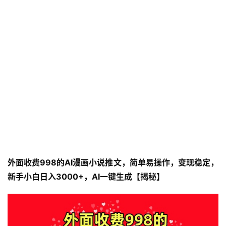
外面收费998的AI漫画小说推文，简单易操作，变现稳定，
新手小白日入3000+，AI一键生成【揭秘】