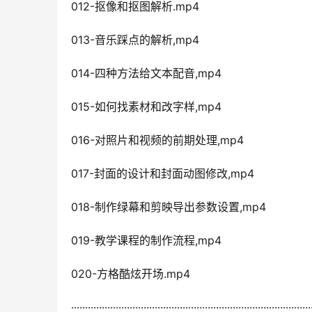
012-抠像和抠图解析.mp4
013-音乐踩点的解析,mp4
014-四种方法给文本配音,mp4
015-如何找素材和改字样,mp4
016-对照片和视频的前期处理,mp4
017-封面的设计和封面动图修改,mp4
018-制作绿幕和剪映导出参数设置,mp4
019-教学课程的制作流程,mp4
020-方格酷炫开场.mp4
······················································································