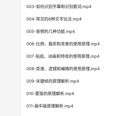
003-如何识别字幕和识别歌词.mp4
004-常见的6种文字玩法.mp4
005-音频的几种功能.mp4
006-比例、裁剪和背景的使用原理.mp4
007-贴纸、动画和特效的使用原理,mp4
008-变速、滤镜和编辑的使用原理,mp4
009-关键帧的原理解析.mp4
010-蒙版的原理解析.mp4
011-画中画原理解析.mp4