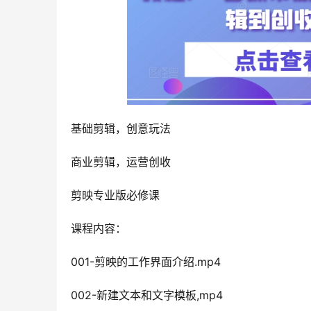
基础剪辑，创意玩法
商业剪辑，运营创收
剪映专业版必修课
课程内容：
001-剪映的工作界面介绍.mp4
002-新建文本和文字模板,mp4