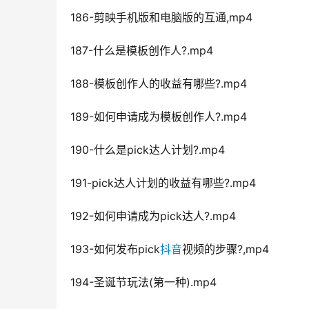
186-剪映手机版和电脑版的互通,mp4
187-什么是模板创作人?.mp4
188-模板创作人的收益有哪些?.mp4
189-如何申请成为模板创作人?.mp4
190-什么是pick达人计划?.mp4
191-pick达人计划的收益有哪些?.mp4
192-如何申请成为pick达人?.mp4
193-如何发布pick
抖音
视频的步骤?,mp4
194-圣诞节玩法(第一种).mp4