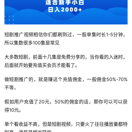
短剧推广视频相信你们都刷到过，一股单集时长1-5分钟，
所以集数很多100集是常见
大多数短剧，前面十几集是免费分享的，当你看的入迷时，
后面就开始要充值买会员才能看了。
做短剧推广的，就是赚这个充值佣金，一般佣金50%-70%
不等，
假如用户充值了20元，50%的佣金的话，那你可以可以获
得10元。
单个看收益不高，但是短剧视频，只要火了往往播放量都特