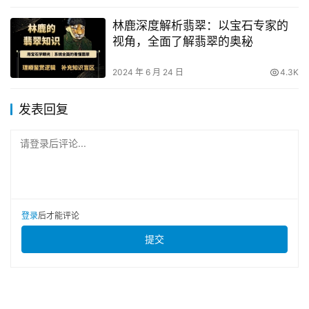
林鹿深度解析翡翠：以宝石专家的
视角，全面了解翡翠的奥秘
2024 年 6 月 24 日
4.3K
发表回复
请登录后评论...
登录
后才能评论
提交