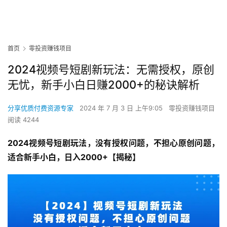
首页
零投资赚钱项目
2024视频号短剧新玩法：无需授权，原创
无忧，新手小白日赚2000+的秘诀解析
分享优质付费资源专家
2024 年 7 月 3 日 上午9:05
零投资赚钱项目
阅读 4244
2024视频号短剧玩法，没有授权问题，不担心原创问题，
适合新手小白，日入2000+【揭秘】