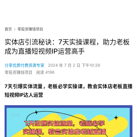
首页
零投资赚钱项目
实体店引流秘诀：7天实操课程，助力老板
成为直播短视频IP运营高手
分享优质付费资源专家
2024 年 7 月 2 日 下午10:29
零投资赚钱项目
阅读 4196
7天引爆实体流量，老板必学实操课，教会实体店老板直播
短视频IP达人运营