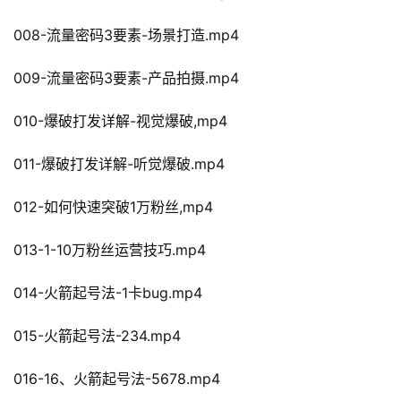
008-流量密码3要素-场景打造.mp4
009-流量密码3要素-产品拍摄.mp4
010-爆破打发详解-视觉爆破,mp4
011-爆破打发详解-听觉爆破.mp4
012-如何快速突破1万粉丝,mp4
013-1-10万粉丝运营技巧.mp4
014-火箭起号法-1卡bug.mp4
015-火箭起号法-234.mp4
016-16、火箭起号法-5678.mp4