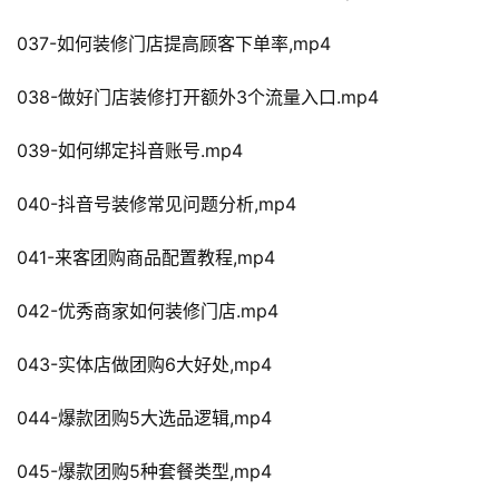
037-如何装修门店提高顾客下单率,mp4
038-做好门店装修打开额外3个流量入口.mp4
039-如何绑定抖音账号.mp4
040-抖音号装修常见问题分析,mp4
041-来客团购商品配置教程,mp4
042-优秀商家如何装修门店.mp4
043-实体店做团购6大好处,mp4
044-爆款团购5大选品逻辑,mp4
045-爆款团购5种套餐类型,mp4