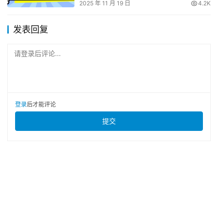
2025 年 11 月 19 日
4.2K
发表回复
请登录后评论...
登录
后才能评论
提交