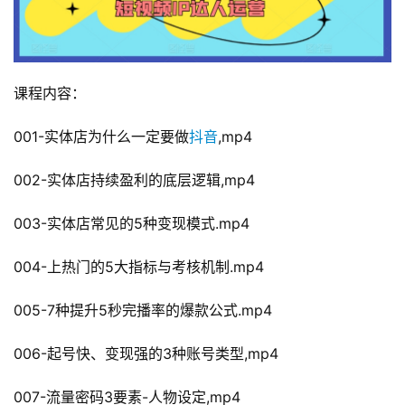
课程内容：
001-实体店为什么一定要做
抖音
,mp4
002-实体店持续盈利的底层逻辑,mp4
003-实体店常见的5种变现模式.mp4
004-上热门的5大指标与考核机制.mp4
005-7种提升5秒完播率的爆款公式.mp4
006-起号快、变现强的3种账号类型,mp4
007-流量密码3要素-人物设定,mp4