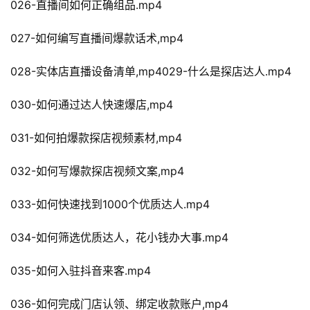
026-直播间如何正确组品.mp4
027-如何编写直播间爆款话术,mp4
028-实体店直播设备清单,mp4029-什么是探店达人.mp4
030-如何通过达人快速爆店,mp4
031-如何拍爆款探店视频素材,mp4
032-如何写爆款探店视频文案,mp4
033-如何快速找到1000个优质达人.mp4
034-如何筛选优质达人，花小钱办大事.mp4
035-如何入驻抖音来客.mp4
036-如何完成门店认领、绑定收款账户,mp4