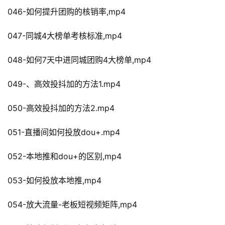
046-如何提升团购的核销率,mp4
047-同城4大榜单考核标准,mp4
048-如何7天中进同城团购4大榜单,mp4
049-、高效投抖加的方法1.mp4
050-高效投抖加的方法2.mp4
051-直播间如何投放dou+.mp4
052-本地推和dou+的区别,mp4
053-如何投放本地推,mp4
054-放大流量-老板短视频矩阵,mp4