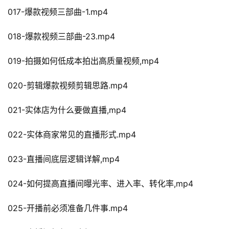
017-爆款视频三部曲-1.mp4
018-爆款视频三部曲-23.mp4
019-拍摄如何低成本拍出高质量视频,mp4
020-剪辑爆款视频剪辑思路.mp4
021-实体店为什么要做直播,mp4
022-实体商家常见的直播形式.mp4
023-直播间底层逻辑详解,mp4
024-如何提高直播间曝光率、进入率、转化率,mp4
025-开播前必须准备几件事.mp4