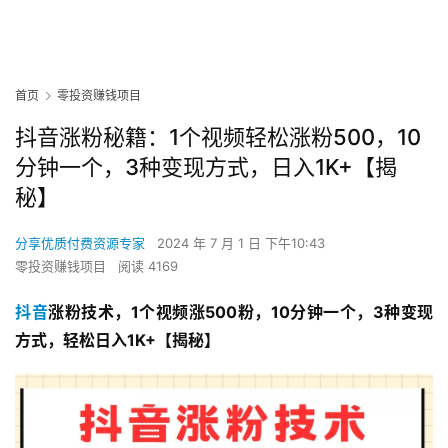
首页
零投资赚钱项目
抖音涨粉秘籍：1个视频轻松涨粉500，10
分钟一个，3种变现方式，日入1K+【揭
秘】
分享优质付费资源专家
2024 年 7 月 1 日 下午10:43
零投资赚钱项目
阅读 4169
抖音
涨粉技术，1个视频涨500粉，10分钟一个，3种变现
方式，轻松日入1K+【揭秘】