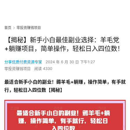
首页
零投资赚钱项目
【揭秘】新手小白最佳副业选择：羊毛党
+躺赚项目，简单操作，轻松日入四位数！
分享优质付费资源专家
2024 年 6 月 30 日 下午1:27
零投资赚钱项目
阅读 4330
最适合新手小白的副业！薅羊毛+躺赚，操作简单，有手就
行，轻松日入四位数【揭秘】