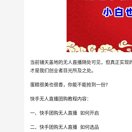
当前铺天盖地的无人直播随处可见，但真正实现
才是我们创业者目光所及之处。
蛋糕很美也很香，你能不能抢到一份?
快手无人直播团购教程内容：
一、快手团购无人直播  如何开启
二、快手团购无人直播  如何选品