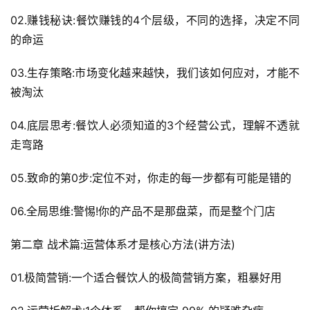
02.赚钱秘诀:餐饮赚钱的4个层级，不同的选择，决定不同
的命运
03.生存策略:市场变化越来越快，我们该如何应对，才能不
被淘汰
04.底层思考:餐饮人必须知道的3个经营公式，理解不透就
走弯路
05.致命的第0步:定位不对，你走的每一步都有可能是错的
06.全局思维:警惕!你的产品不是那盘菜，而是整个门店
第二章 战术篇:运营体系才是核心方法(讲方法)
01.极简营销:一个适合餐饮人的极简营销方案，粗暴好用