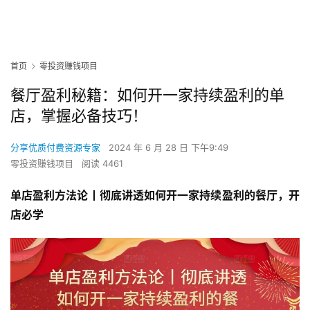
首页
零投资赚钱项目
餐厅盈利秘籍：如何开一家持续盈利的单
店，掌握必备技巧！
分享优质付费资源专家
2024 年 6 月 28 日 下午9:49
零投资赚钱项目
阅读 4461
单店盈利方法论丨彻底讲透如何开一家持续盈利的餐厅，开
店必学