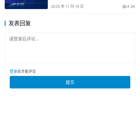
2025 年 11 月 19 日
4.3K
发表回复
请登录后评论...
登录
后才能评论
提交