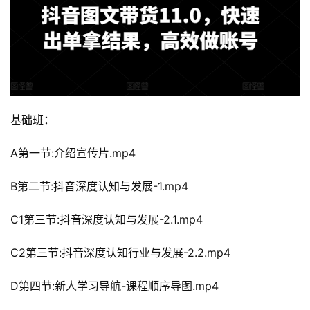
基础班：
A第一节:介绍宣传片.mp4
B第二节:抖音深度认知与发展-1.mp4
C1第三节:抖音深度认知与发展-2.1.mp4
C2第三节:抖音深度认知行业与发展-2.2.mp4
D第四节:新人学习导航-课程顺序导图.mp4