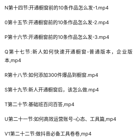
N第十四节:开通橱窗前的10条作品怎么发-1.mp4
0第十五节:开通橱窗前的10条作品怎么发-2.mp4
P第十六节:开通橱窗前的10条作品怎么发-3.mp4
Q第十七节:新人如何快速开通橱窗-普通版本，企业版
本,mp4
R第十八节:如何添加300件爆品到橱窗.mp4
S第十九节:新人开通橱窗后，该怎么做.mp4
T第二十节:基础班百问百答,mp4
U第二十一节:如何高效运营账号-心态、工具篇,mp4
V1第二十二节:做抖音必备工具卷卷,mp4