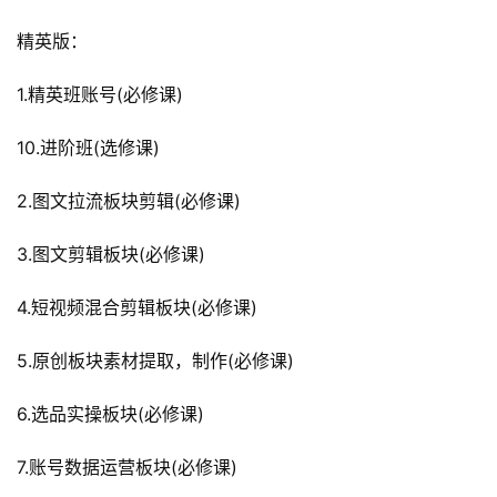
精英版：
1.精英班账号(必修课)
10.进阶班(选修课)
2.图文拉流板块剪辑(必修课)
3.图文剪辑板块(必修课)
4.短视频混合剪辑板块(必修课)
5.原创板块素材提取，制作(必修课)
6.选品实操板块(必修课)
7.账号数据运营板块(必修课)