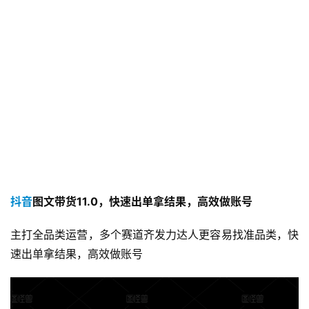
抖音
图文带货11.0，快速出单拿结果，高效做账号
主打全品类运营，多个赛道齐发力达人更容易找准品类，快
速出单拿结果，高效做账号