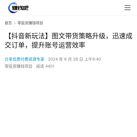
首页
零投资赚钱项目
【抖音新玩法】图文带货策略升级，迅速成
交订单，提升账号运营效率
分享优质付费资源专家
2024 年 6 月 28 日 上午9:40
零投资赚钱项目
阅读 4401