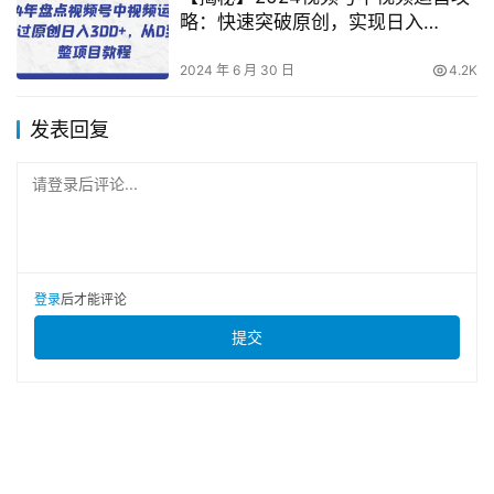
略：快速突破原创，实现日入
300+，从零到一的项目教程汇总
2024 年 6 月 30 日
4.2K
发表回复
请登录后评论...
登录
后才能评论
提交