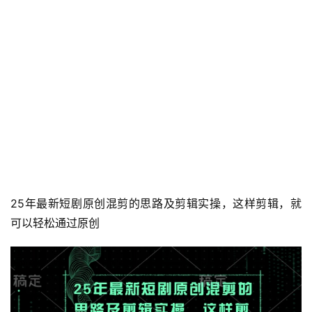
25年最新短剧原创混剪的思路及剪辑实操，这样剪辑，就
可以轻松通过原创