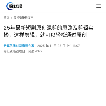
首页
零投资赚钱项目
25年最新短剧原创混剪的思路及剪辑实
操，这样剪辑，就可以轻松通过原创
分享优质付费资源专家
2025 年 11 月 28 日 上午11:07
零投资赚钱项目
阅读 4372