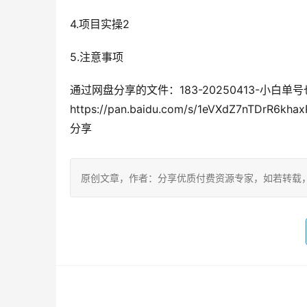
4.项目实操2
5.注意事项
通过网盘分享的文件：183-20250413-小白单
https://pan.baidu.com/s/1eVXdZ7nTD
分享
原创文章，作者：分享优质付费资源专家，如若转载，请注明出处：h