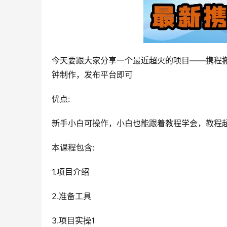
今天要跟大家分享一个最近超火的项目——携程搬
钟制作，发布平台即可
优点:
新手小白可操作，小白也能跟着教程学会，教程
本课程包含:
1.项目介绍
2.准备工具
3.项目实操1