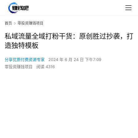
首页
零投资赚钱项目
私域流量全域打粉干货：原创胜过抄袭，打
造独特模板
分享优质付费资源专家
2024 年 6 月 24 日 下午7:09
零投资赚钱项目
阅读 4316