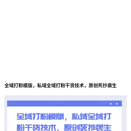
全域打粉模版，私域全域打粉干货技术，原创死抄袭生