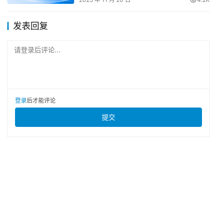
发表回复
请登录后评论...
登录
后才能评论
提交